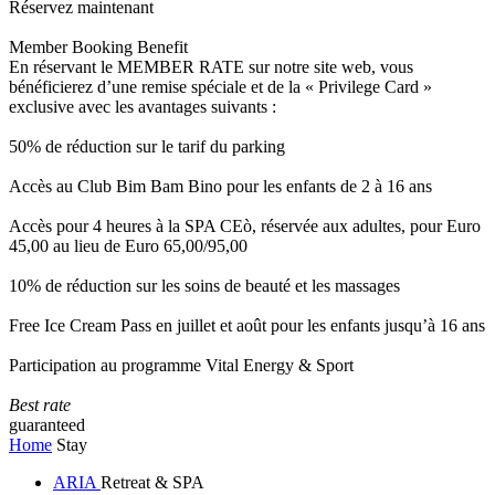
Réservez maintenant
Member Booking Benefit
En réservant le MEMBER RATE sur notre site web, vous
bénéficierez d’une remise spéciale et de la « Privilege Card »
exclusive avec les avantages suivants :
50% de réduction sur le tarif du parking
Accès au Club Bim Bam Bino pour les enfants de 2 à 16 ans
Accès pour 4 heures à la SPA CEò, réservée aux adultes, pour Euro
45,00 au lieu de Euro 65,00/95,00
10% de réduction sur les soins de beauté et les massages
Free Ice Cream Pass en juillet et août pour les enfants jusqu’à 16 ans
Participation au programme Vital Energy & Sport
Best rate
guaranteed
Home
Stay
ARIA
Retreat & SPA