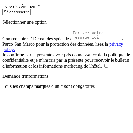
Type d'événement *
Sélectionner une option
Commentaires / Demandes spéciales
Parco San Marco pour la protection des données, lisez la
privacy
policy.
Je confirme par la présente avoir pris connaissance de la politique de
confidentialité et je m'inscris par la présente pour recevoir le bulletin
d'information et les informations marketing de l'hôtel.
Demande d'informations
Tous les champs marqués d'un * sont obligatoires