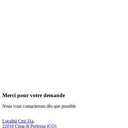
Merci pour votre demande
Nous vous contacterons dès que possible
Localitá Cini 31a,
22018 Cima di Porlezza (CO)