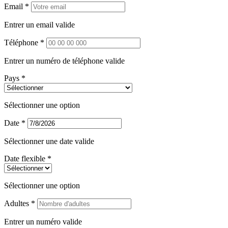
Email *
Entrer un email valide
Téléphone *
Entrer un numéro de téléphone valide
Pays *
Sélectionner une option
Date *
Sélectionner une date valide
Date flexible *
Sélectionner une option
Adultes *
Entrer un numéro valide