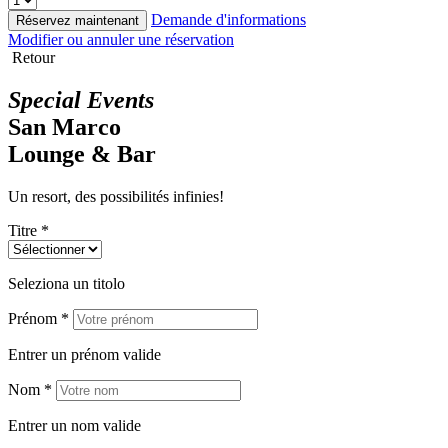
Demande d'informations
Réservez maintenant
Modifier ou annuler une réservation
Retour
Special Events
San Marco
Lounge & Bar
Un resort, des possibilités infinies!
Titre *
Seleziona un titolo
Prénom *
Entrer un prénom valide
Nom *
Entrer un nom valide