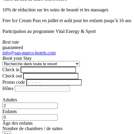
10% de réduction sur les soins de beauté et les massages
Free Ice Cream Pass en juillet et août pour les enfants jusqu’à 16 ans
Participation au programme Vital Energy & Sport
Best rate
guaranteed
info@san-marco-hotels.com
Book
your Stay
Check in
Check out
Promo code
Hôtes
Adultes
Enfants
Âge des enfants
Nombre de chambres / de suites