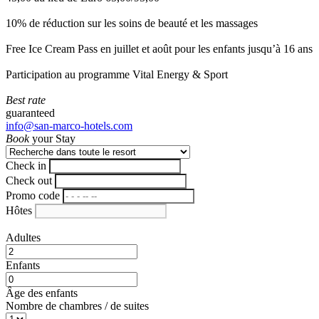
10% de réduction sur les soins de beauté et les massages
Free Ice Cream Pass en juillet et août pour les enfants jusqu’à 16 ans
Participation au programme Vital Energy & Sport
Best rate
guaranteed
info@san-marco-hotels.com
Book
your Stay
Check in
Check out
Promo code
Hôtes
Adultes
Enfants
Âge des enfants
Nombre de chambres / de suites