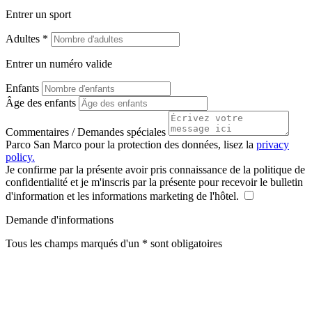
Entrer un sport
Adultes *
Entrer un numéro valide
Enfants
Âge des enfants
Commentaires / Demandes spéciales
Parco San Marco pour la protection des données, lisez la
privacy
policy.
Je confirme par la présente avoir pris connaissance de la politique de
confidentialité et je m'inscris par la présente pour recevoir le bulletin
d'information et les informations marketing de l'hôtel.
Demande d'informations
Tous les champs marqués d'un * sont obligatoires