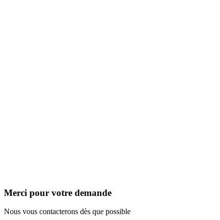
Merci pour votre demande
Nous vous contacterons dès que possible