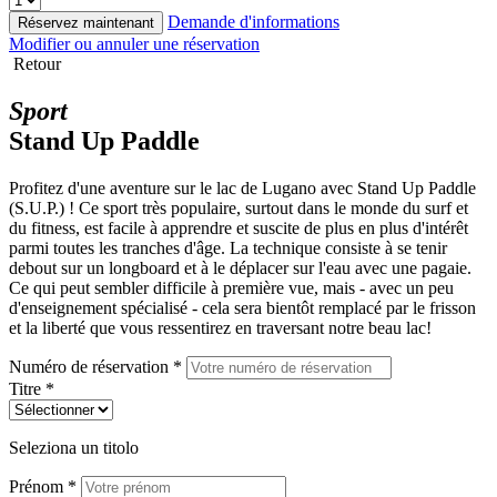
Demande d'informations
Réservez maintenant
Modifier ou annuler une réservation
Retour
Sport
Stand Up Paddle
Profitez d'une aventure sur le lac de Lugano avec Stand Up Paddle
(S.U.P.) ! Ce sport très populaire, surtout dans le monde du surf et
du fitness, est facile à apprendre et suscite de plus en plus d'intérêt
parmi toutes les tranches d'âge. La technique consiste à se tenir
debout sur un longboard et à le déplacer sur l'eau avec une pagaie.
Ce qui peut sembler difficile à première vue, mais - avec un peu
d'enseignement spécialisé - cela sera bientôt remplacé par le frisson
et la liberté que vous ressentirez en traversant notre beau lac!
Numéro de réservation *
Titre *
Seleziona un titolo
Prénom *