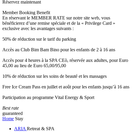
Réservez maintenant
Member Booking Benefit
En réservant le MEMBER RATE sur notre site web, vous
bénéficierez d’une remise spéciale et de la « Privilege Card »
exclusive avec les avantages suivants :
50% de réduction sur le tarif du parking
Accès au Club Bim Bam Bino pour les enfants de 2 à 16 ans
Accès pour 4 heures à la SPA CEò, réservée aux adultes, pour Euro
45,00 au lieu de Euro 65,00/95,00
10% de réduction sur les soins de beauté et les massages
Free Ice Cream Pass en juillet et août pour les enfants jusqu’à 16 ans
Participation au programme Vital Energy & Sport
Best rate
guaranteed
Home
Stay
ARIA
Retreat & SPA