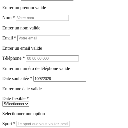
Entrer un prénom valide
Nom *
Entrer un nom valide
Email *
Entrer un email valide
Téléphone *
Entrer un numéro de téléphone valide
Date souhaitée *
Entrer une date valide
Date flexible *
Sélectionner une option
Sport *