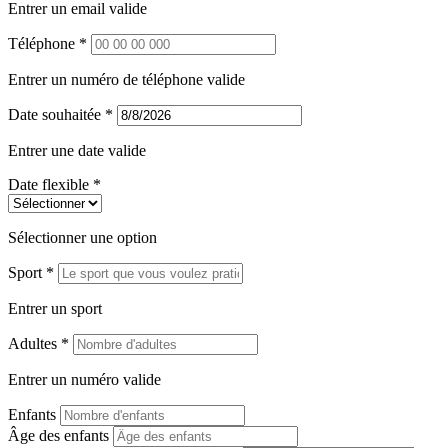
Entrer un email valide
Téléphone *
Entrer un numéro de téléphone valide
Date souhaitée *
Entrer une date valide
Date flexible *
Sélectionner une option
Sport *
Entrer un sport
Adultes *
Entrer un numéro valide
Enfants
Âge des enfants