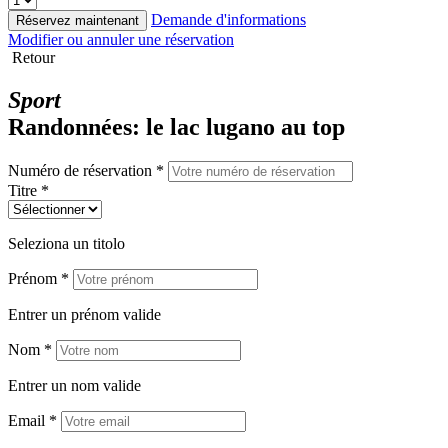
Demande d'informations
Réservez maintenant
Modifier ou annuler une réservation
Retour
Sport
Randonnées: le lac lugano au top
Numéro de réservation *
Titre *
Seleziona un titolo
Prénom *
Entrer un prénom valide
Nom *
Entrer un nom valide
Email *