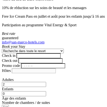
10% de réduction sur les soins de beauté et les massages
Free Ice Cream Pass en juillet et août pour les enfants jusqu’à 16 ans
Participation au programme Vital Energy & Sport
Best rate
guaranteed
info@san-marco-hotels.com
Book
your Stay
Check in
Check out
Promo code
Hôtes
Adultes
Enfants
Âge des enfants
Nombre de chambres / de suites