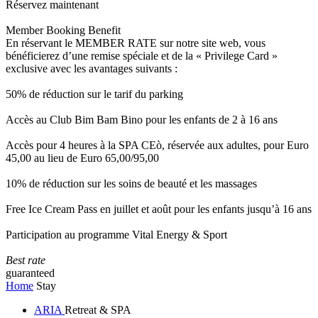
Réservez maintenant
Member Booking Benefit
En réservant le MEMBER RATE sur notre site web, vous
bénéficierez d’une remise spéciale et de la « Privilege Card »
exclusive avec les avantages suivants :
50% de réduction sur le tarif du parking
Accès au Club Bim Bam Bino pour les enfants de 2 à 16 ans
Accès pour 4 heures à la SPA CEò, réservée aux adultes, pour Euro
45,00 au lieu de Euro 65,00/95,00
10% de réduction sur les soins de beauté et les massages
Free Ice Cream Pass en juillet et août pour les enfants jusqu’à 16 ans
Participation au programme Vital Energy & Sport
Best rate
guaranteed
Home
Stay
ARIA
Retreat & SPA