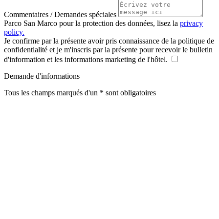
Commentaires / Demandes spéciales
Parco San Marco pour la protection des données, lisez la
privacy
policy.
Je confirme par la présente avoir pris connaissance de la politique de
confidentialité et je m'inscris par la présente pour recevoir le bulletin
d'information et les informations marketing de l'hôtel.
Demande d'informations
Tous les champs marqués d'un * sont obligatoires