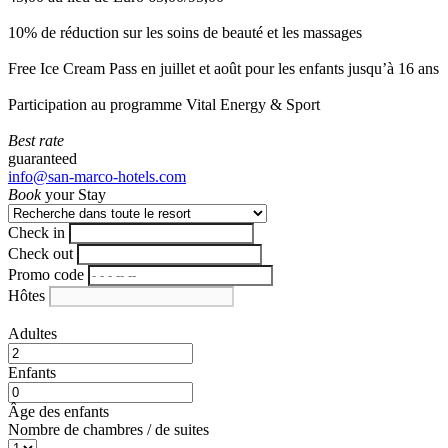
10% de réduction sur les soins de beauté et les massages
Free Ice Cream Pass en juillet et août pour les enfants jusqu’à 16 ans
Participation au programme Vital Energy & Sport
Best rate
guaranteed
info@san-marco-hotels.com
Book
your Stay
Check in
Check out
Promo code
Hôtes
Adultes
Enfants
Âge des enfants
Nombre de chambres / de suites