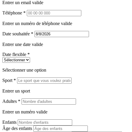
Entrer un email valide
Téléphone *
Entrer un numéro de téléphone valide
Date souhaitée *
Entrer une date valide
Date flexible *
Sélectionner une option
Sport *
Entrer un sport
Adultes *
Entrer un numéro valide
Enfants
Âge des enfants