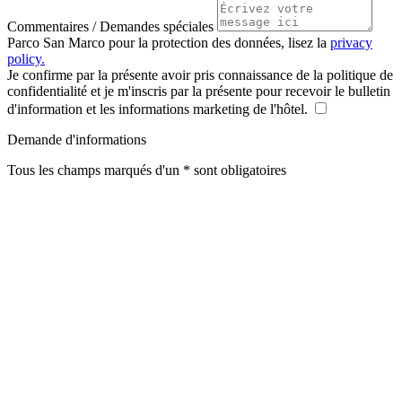
Commentaires / Demandes spéciales
Parco San Marco pour la protection des données, lisez la
privacy
policy.
Je confirme par la présente avoir pris connaissance de la politique de
confidentialité et je m'inscris par la présente pour recevoir le bulletin
d'information et les informations marketing de l'hôtel.
Demande d'informations
Tous les champs marqués d'un * sont obligatoires