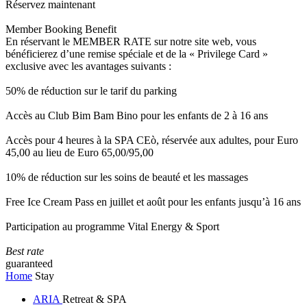
Réservez maintenant
Member Booking Benefit
En réservant le MEMBER RATE sur notre site web, vous
bénéficierez d’une remise spéciale et de la « Privilege Card »
exclusive avec les avantages suivants :
50% de réduction sur le tarif du parking
Accès au Club Bim Bam Bino pour les enfants de 2 à 16 ans
Accès pour 4 heures à la SPA CEò, réservée aux adultes, pour Euro
45,00 au lieu de Euro 65,00/95,00
10% de réduction sur les soins de beauté et les massages
Free Ice Cream Pass en juillet et août pour les enfants jusqu’à 16 ans
Participation au programme Vital Energy & Sport
Best rate
guaranteed
Home
Stay
ARIA
Retreat & SPA