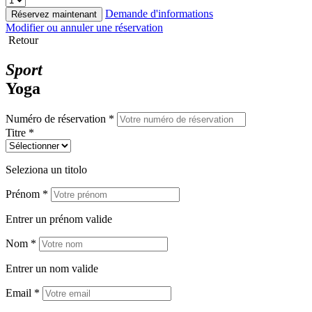
Demande d'informations
Réservez maintenant
Modifier ou annuler une réservation
Retour
Sport
Yoga
Numéro de réservation *
Titre *
Seleziona un titolo
Prénom *
Entrer un prénom valide
Nom *
Entrer un nom valide
Email *