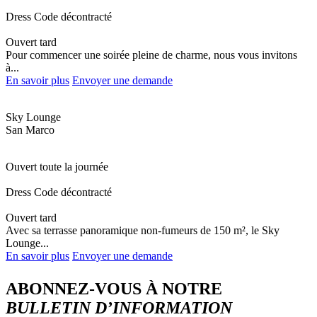
Dress Code décontracté
Ouvert tard
Pour commencer une soirée pleine de charme, nous vous invitons
à...
En savoir plus
Envoyer une demande
Sky Lounge
San Marco
Ouvert toute la journée
Dress Code décontracté
Ouvert tard
Avec sa terrasse panoramique non-fumeurs de 150 m², le Sky
Lounge...
En savoir plus
Envoyer une demande
ABONNEZ-VOUS À NOTRE
BULLETIN D’INFORMATION