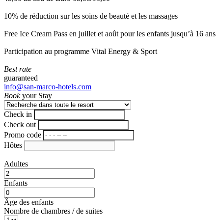
10% de réduction sur les soins de beauté et les massages
Free Ice Cream Pass en juillet et août pour les enfants jusqu’à 16 ans
Participation au programme Vital Energy & Sport
Best rate
guaranteed
info@san-marco-hotels.com
Book
your Stay
Check in
Check out
Promo code
Hôtes
Adultes
Enfants
Âge des enfants
Nombre de chambres / de suites