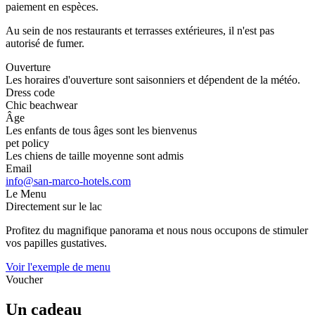
paiement en espèces.
Au sein de nos restaurants et terrasses extérieures, il n'est pas
autorisé de fumer.
Ouverture
Les horaires d'ouverture sont saisonniers et dépendent de la météo.
Dress code
Chic beachwear
Âge
Les enfants de tous âges sont les bienvenus
pet policy
Les chiens de taille moyenne sont admis
Email
info@san-marco-hotels.com
Le Menu
Directement sur le lac
Profitez du magnifique panorama et nous nous occupons de stimuler
vos papilles gustatives.
Voir l'exemple de menu
Voucher
Un cadeau