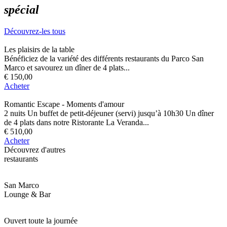
spécial
Découvrez-les tous
Les plaisirs de la table
Bénéficiez de la variété des différents restaurants du Parco San
Marco et savourez un dîner de 4 plats...
€ 150,00
Acheter
Romantic Escape - Moments d'amour
2 nuits Un buffet de petit-déjeuner (servi) jusqu’à 10h30 Un dîner
de 4 plats dans notre Ristorante La Veranda...
€ 510,00
Acheter
Découvrez d'autres
restaurants
San Marco
Lounge & Bar
Ouvert toute la journée