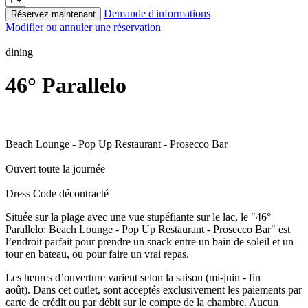
Demande d'informations
Réservez maintenant
Modifier ou annuler une réservation
dining
46° Parallelo
Beach Lounge - Pop Up Restaurant - Prosecco Bar
Ouvert toute la journée
Dress Code décontracté
Située sur la plage avec une vue stupéfiante sur le lac, le "46°
Parallelo: Beach Lounge - Pop Up Restaurant - Prosecco Bar" est
l’endroit parfait pour prendre un snack entre un bain de soleil et un
tour en bateau, ou pour faire un vrai repas.
Les heures d’ouverture varient selon la saison (mi-juin - fin
août). Dans cet outlet, sont acceptés exclusivement les paiements par
carte de crédit ou par débit sur le compte de la chambre. Aucun