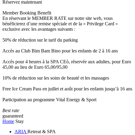
Réservez maintenant
Member Booking Benefit
En réservant le MEMBER RATE sur notre site web, vous
bénéficierez d’une remise spéciale et de la « Privilege Card »
exclusive avec les avantages suivants :
50% de réduction sur le tarif du parking
Accès au Club Bim Bam Bino pour les enfants de 2 à 16 ans
Accès pour 4 heures à la SPA CEò, réservée aux adultes, pour Euro
45,00 au lieu de Euro 65,00/95,00
10% de réduction sur les soins de beauté et les massages
Free Ice Cream Pass en juillet et août pour les enfants jusqu’à 16 ans
Participation au programme Vital Energy & Sport
Best rate
guaranteed
Home
Stay
ARIA
Retreat & SPA