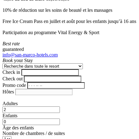
10% de réduction sur les soins de beauté et les massages
Free Ice Cream Pass en juillet et août pour les enfants jusqu’à 16 ans
Participation au programme Vital Energy & Sport
Best rate
guaranteed
info@san-marco-hotels.com
Book
your Stay
Check in
Check out
Promo code
Hôtes
Adultes
Enfants
Âge des enfants
Nombre de chambres / de suites