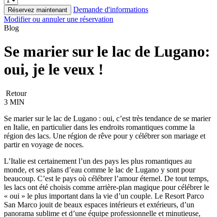
Demande d'informations
Réservez maintenant
Modifier ou annuler une réservation
Blog
Se marier sur le lac de Lugano:
oui, je le veux !
Retour
3 MIN
Se marier sur le lac de Lugano : oui, c’est très tendance de se marier
en Italie, en particulier dans les endroits romantiques comme la
région des lacs. Une région de rêve pour y célébrer son mariage et
partir en voyage de noces.
L’Italie est certainement l’un des pays les plus romantiques au
monde, et ses plans d’eau comme le lac de Lugano y sont pour
beaucoup. C’est le pays où célébrer l’amour éternel. De tout temps,
les lacs ont été choisis comme arrière-plan magique pour célébrer le
« oui » le plus important dans la vie d’un couple. Le Resort Parco
San Marco jouit de beaux espaces intérieurs et extérieurs, d’un
panorama sublime et d’une équipe professionnelle et minutieuse,