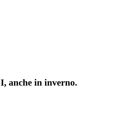
I, anche in inverno.