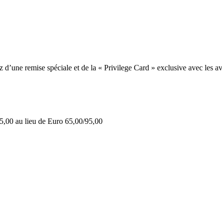
une remise spéciale et de la « Privilege Card » exclusive avec les av
5,00 au lieu de Euro 65,00/95,00