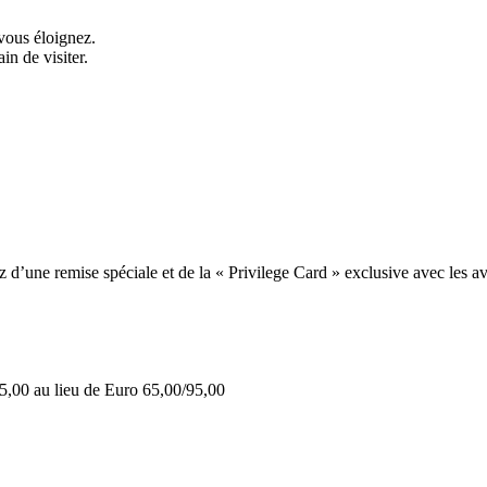
vous éloignez.
in de visiter.
une remise spéciale et de la « Privilege Card » exclusive avec les av
5,00 au lieu de Euro 65,00/95,00