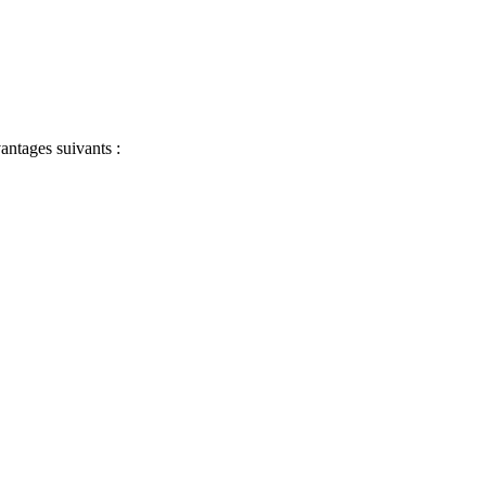
antages suivants :