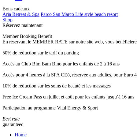
Bons cadeaux
Aria Retreat & Spa
Parco San Marco Life style beach resort
Shop
Réservez maintenant
Member Booking Benefit
En réservant le MEMBER RATE sur notre site web, vous bénéficierez d’
50% de réduction sur le tarif du parking
Accès au Club Bim Bam Bino pour les enfants de 2 à 16 ans
Accès pour 4 heures à la SPA CEò, réservée aux adultes, pour Euro 4
10% de réduction sur les soins de beauté et les massages
Free Ice Cream Pass en juillet et août pour les enfants jusqu’à 16 ans
Participation au programme Vital Energy & Sport
Best rate
guaranteed
Home