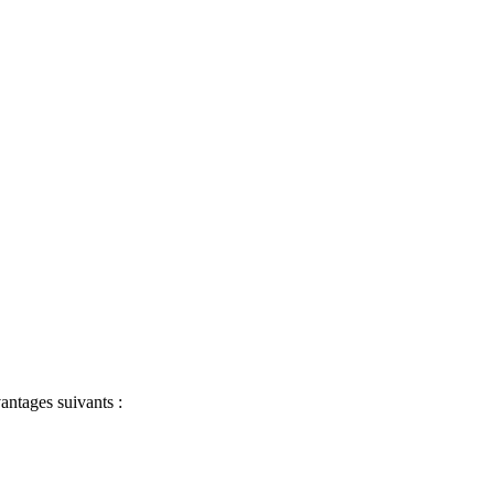
antages suivants :