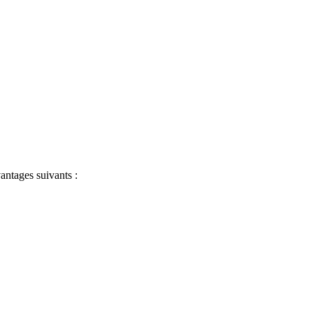
antages suivants :