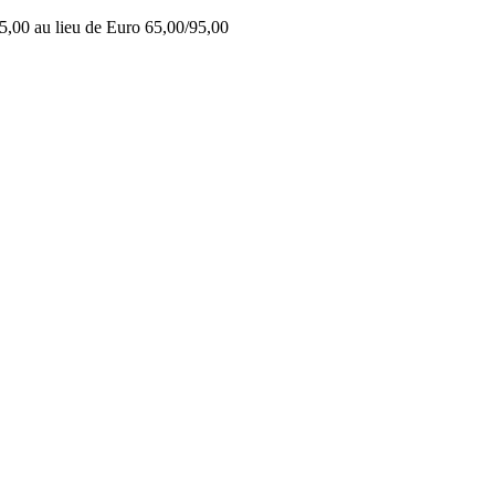
5,00 au lieu de Euro 65,00/95,00