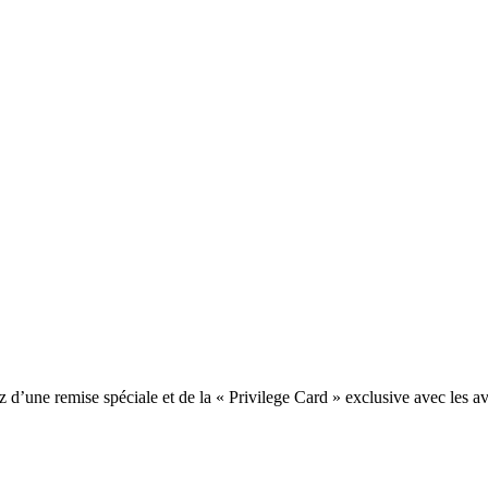
une remise spéciale et de la « Privilege Card » exclusive avec les av