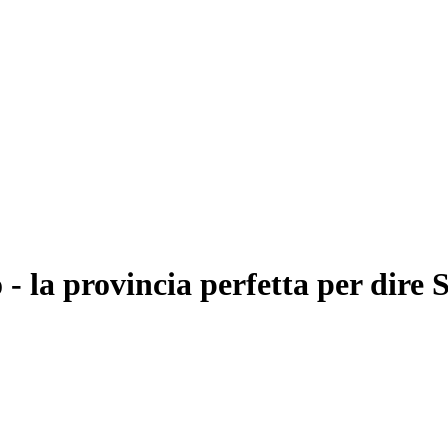
la provincia perfetta per dire S