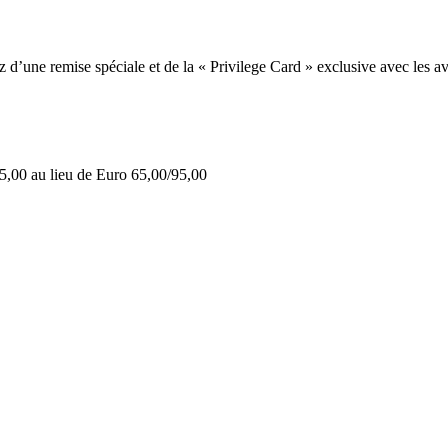
une remise spéciale et de la « Privilege Card » exclusive avec les av
5,00 au lieu de Euro 65,00/95,00