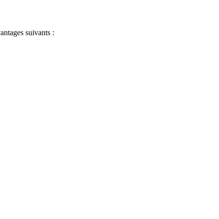
antages suivants :