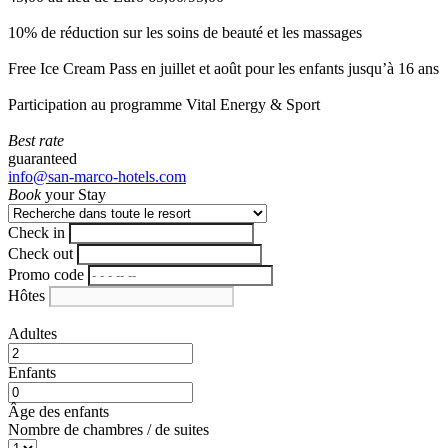
10% de réduction sur les soins de beauté et les massages
Free Ice Cream Pass en juillet et août pour les enfants jusqu’à 16 ans
Participation au programme Vital Energy & Sport
Best rate
guaranteed
info@san-marco-hotels.com
Book
your Stay
Check in
Check out
Promo code
Hôtes
Adultes
Enfants
Âge des enfants
Nombre de chambres / de suites