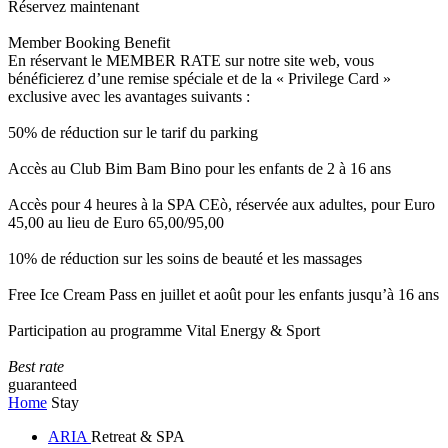
Réservez maintenant
Member Booking Benefit
En réservant le MEMBER RATE sur notre site web, vous
bénéficierez d’une remise spéciale et de la « Privilege Card »
exclusive avec les avantages suivants :
50% de réduction sur le tarif du parking
Accès au Club Bim Bam Bino pour les enfants de 2 à 16 ans
Accès pour 4 heures à la SPA CEò, réservée aux adultes, pour Euro
45,00 au lieu de Euro 65,00/95,00
10% de réduction sur les soins de beauté et les massages
Free Ice Cream Pass en juillet et août pour les enfants jusqu’à 16 ans
Participation au programme Vital Energy & Sport
Best rate
guaranteed
Home
Stay
ARIA
Retreat & SPA