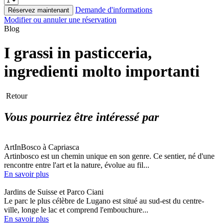
Demande d'informations
Réservez maintenant
Modifier ou annuler une réservation
Blog
I grassi in pasticceria,
ingredienti molto importanti
Retour
Vous pourriez être intéressé par
ArtInBosco à Capriasca
Artinbosco est un chemin unique en son genre. Ce sentier, né d'une
rencontre entre l'art et la nature, évolue au fil...
En savoir plus
Jardins de Suisse et Parco Ciani
Le parc le plus célèbre de Lugano est situé au sud-est du centre-
ville, longe le lac et comprend l'embouchure...
En savoir plus