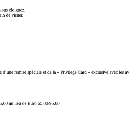
vous éloignez.
in de visiter.
une remise spéciale et de la « Privilege Card » exclusive avec les av
5,00 au lieu de Euro 65,00/95,00