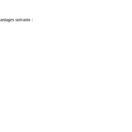
antages suivants :