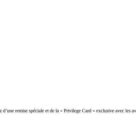
une remise spéciale et de la « Privilege Card » exclusive avec les av