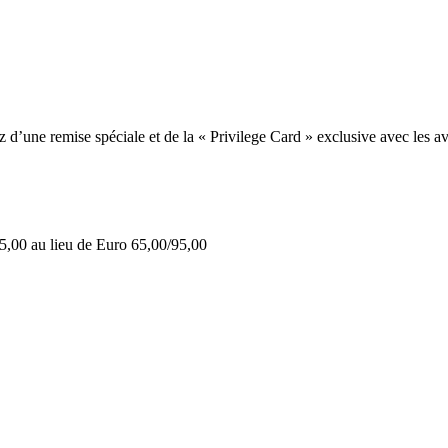
une remise spéciale et de la « Privilege Card » exclusive avec les av
5,00 au lieu de Euro 65,00/95,00