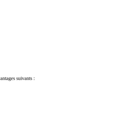
antages suivants :