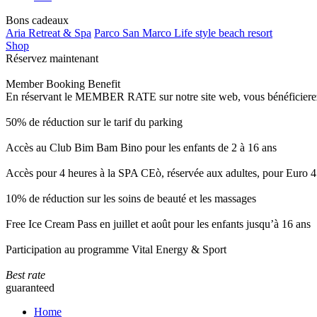
Bons cadeaux
Aria Retreat & Spa
Parco San Marco Life style beach resort
Shop
Réservez maintenant
Member Booking Benefit
En réservant le MEMBER RATE sur notre site web, vous bénéficierez d’
50% de réduction sur le tarif du parking
Accès au Club Bim Bam Bino pour les enfants de 2 à 16 ans
Accès pour 4 heures à la SPA CEò, réservée aux adultes, pour Euro 4
10% de réduction sur les soins de beauté et les massages
Free Ice Cream Pass en juillet et août pour les enfants jusqu’à 16 ans
Participation au programme Vital Energy & Sport
Best rate
guaranteed
Home