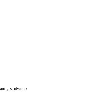
antages suivants :