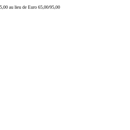
5,00 au lieu de Euro 65,00/95,00