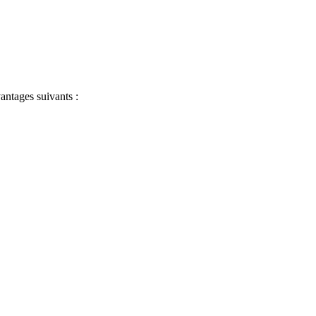
antages suivants :