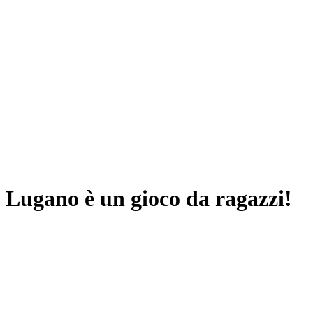
 Lugano è un gioco da ragazzi!