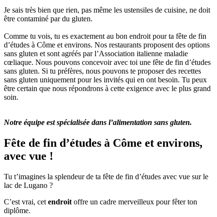
Je sais très bien que rien, pas même les ustensiles de cuisine, ne doit
être contaminé par du gluten.
Comme tu vois, tu es exactement au bon endroit pour ta fête de fin
d’études à Côme et environs. Nos restaurants proposent des options
sans gluten et sont agréés par l’Association italienne maladie
cœliaque. Nous pouvons concevoir avec toi une fête de fin d’études
sans gluten. Si tu préfères, nous pouvons te proposer des recettes
sans gluten uniquement pour les invités qui en ont besoin. Tu peux
être certain que nous répondrons à cette exigence avec le plus grand
soin.
Notre équipe est spécialisée dans l’alimentation sans gluten.
Fête de fin d’études à Côme et environs,
avec vue !
Tu t’imagines la splendeur de ta fête de fin d’études avec vue sur le
lac de Lugano ?
C’est vrai, cet
endroit
offre un cadre merveilleux pour fêter ton
diplôme.