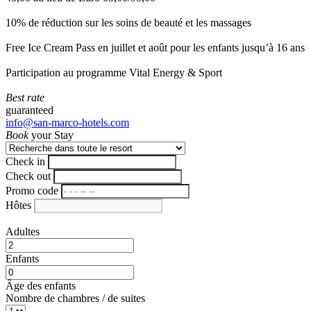
10% de réduction sur les soins de beauté et les massages
Free Ice Cream Pass en juillet et août pour les enfants jusqu’à 16 ans
Participation au programme Vital Energy & Sport
Best rate
guaranteed
info@san-marco-hotels.com
Book
your Stay
Check in
Check out
Promo code
Hôtes
Adultes
Enfants
Âge des enfants
Nombre de chambres / de suites