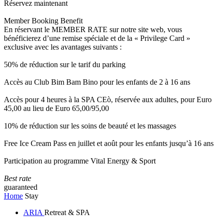
Réservez maintenant
Member Booking Benefit
En réservant le MEMBER RATE sur notre site web, vous
bénéficierez d’une remise spéciale et de la « Privilege Card »
exclusive avec les avantages suivants :
50% de réduction sur le tarif du parking
Accès au Club Bim Bam Bino pour les enfants de 2 à 16 ans
Accès pour 4 heures à la SPA CEò, réservée aux adultes, pour Euro
45,00 au lieu de Euro 65,00/95,00
10% de réduction sur les soins de beauté et les massages
Free Ice Cream Pass en juillet et août pour les enfants jusqu’à 16 ans
Participation au programme Vital Energy & Sport
Best rate
guaranteed
Home
Stay
ARIA
Retreat & SPA