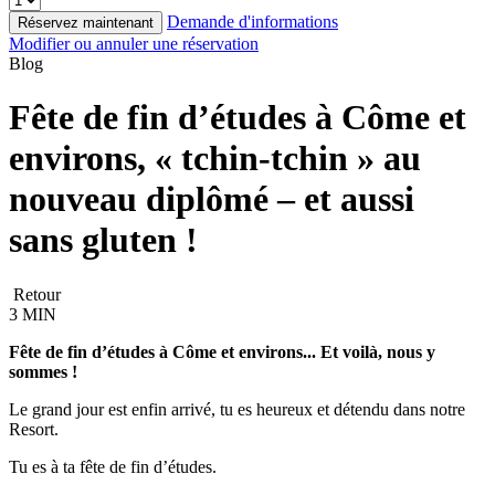
Demande d'informations
Réservez maintenant
Modifier ou annuler une réservation
Blog
Fête de fin d’études à Côme et
environs, « tchin-tchin » au
nouveau diplômé – et aussi
sans gluten !
Retour
3 MIN
Fête de fin d’études à Côme et environs... Et voilà, nous y
sommes !
Le grand jour est enfin arrivé, tu es heureux et détendu dans notre
Resort.
Tu es à ta fête de fin d’études.