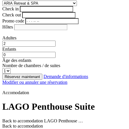
Check in
Check out
Promo code
Hôtes
Adultes
Enfants
Âge des enfants
Nombre de chambres / de suites
Demande d'informations
Réservez maintenant
Modifier ou annuler une réservation
Accomodation
LAGO Penthouse Suite
Back to accomodation
LAGO Penthouse …
Back to accomodation