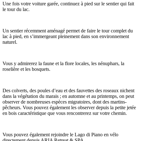
Une fois votre voiture garée, continuez à pied sur le sentier qui fait
le tour du lac.
Un sentier récemment aménagé permet de faire le tour complet du
lac à pied, en s’immergeant pleinement dans son environnement
naturel.
Vous y admirerez la faune et la flore locales, les nénuphars, la
roselière et les bosquets.
Des colverts, des poules d’eau et des fauvettes des roseaux nichent
dans la végétation du marais ; en automne et au printemps, on peut
observer de nombreuses espèces migratoires, dont des martins-
pêcheurs. Vous pouvez également les observer depuis la petite jetée
en bois caractéristique que vous rencontrerez sur votre chemin.
Vous pouvez également rejoindre le Lago di Piano en vélo
directement depuis ARIA Retreat & SPA.