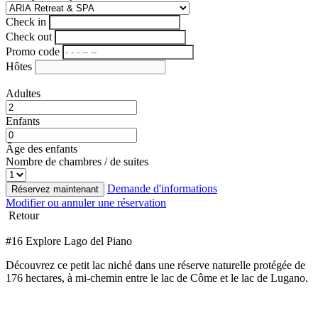
Check in
Check out
Promo code
Hôtes
Adultes
Enfants
Âge des enfants
Nombre de chambres / de suites
Demande d'informations
Réservez maintenant
Modifier ou annuler une réservation
Retour
#16 Explore Lago del Piano
Découvrez ce petit lac niché dans une réserve naturelle protégée de
176 hectares, à mi-chemin entre le lac de Côme et le lac de Lugano.