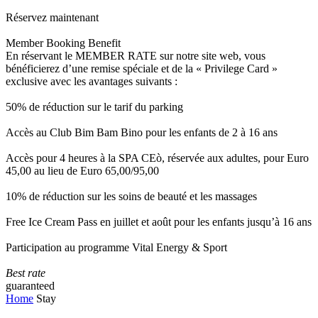
Réservez maintenant
Member Booking Benefit
En réservant le MEMBER RATE sur notre site web, vous
bénéficierez d’une remise spéciale et de la « Privilege Card »
exclusive avec les avantages suivants :
50% de réduction sur le tarif du parking
Accès au Club Bim Bam Bino pour les enfants de 2 à 16 ans
Accès pour 4 heures à la SPA CEò, réservée aux adultes, pour Euro
45,00 au lieu de Euro 65,00/95,00
10% de réduction sur les soins de beauté et les massages
Free Ice Cream Pass en juillet et août pour les enfants jusqu’à 16 ans
Participation au programme Vital Energy & Sport
Best rate
guaranteed
Home
Stay