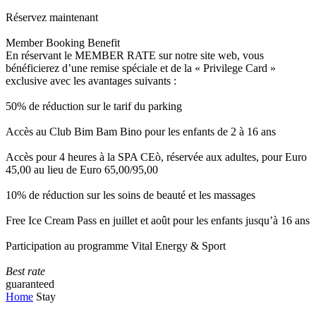
Réservez maintenant
Member Booking Benefit
En réservant le MEMBER RATE sur notre site web, vous
bénéficierez d’une remise spéciale et de la « Privilege Card »
exclusive avec les avantages suivants :
50% de réduction sur le tarif du parking
Accès au Club Bim Bam Bino pour les enfants de 2 à 16 ans
Accès pour 4 heures à la SPA CEò, réservée aux adultes, pour Euro
45,00 au lieu de Euro 65,00/95,00
10% de réduction sur les soins de beauté et les massages
Free Ice Cream Pass en juillet et août pour les enfants jusqu’à 16 ans
Participation au programme Vital Energy & Sport
Best rate
guaranteed
Home
Stay