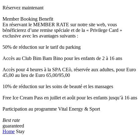
Réservez maintenant
Member Booking Benefit
En réservant le MEMBER RATE sur notre site web, vous
bénéficierez d’une remise spéciale et de la « Privilege Card »
exclusive avec les avantages suivants :
50% de réduction sur le tarif du parking
Accès au Club Bim Bam Bino pour les enfants de 2 à 16 ans
Accès pour 4 heures à la SPA CEò, réservée aux adultes, pour Euro
45,00 au lieu de Euro 65,00/95,00
10% de réduction sur les soins de beauté et les massages
Free Ice Cream Pass en juillet et août pour les enfants jusqu’à 16 ans
Participation au programme Vital Energy & Sport
Best rate
guaranteed
Home
Stay