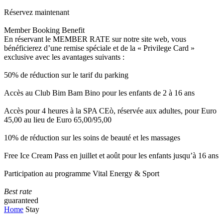
Réservez maintenant
Member Booking Benefit
En réservant le MEMBER RATE sur notre site web, vous
bénéficierez d’une remise spéciale et de la « Privilege Card »
exclusive avec les avantages suivants :
50% de réduction sur le tarif du parking
Accès au Club Bim Bam Bino pour les enfants de 2 à 16 ans
Accès pour 4 heures à la SPA CEò, réservée aux adultes, pour Euro
45,00 au lieu de Euro 65,00/95,00
10% de réduction sur les soins de beauté et les massages
Free Ice Cream Pass en juillet et août pour les enfants jusqu’à 16 ans
Participation au programme Vital Energy & Sport
Best rate
guaranteed
Home
Stay