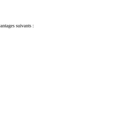
antages suivants :