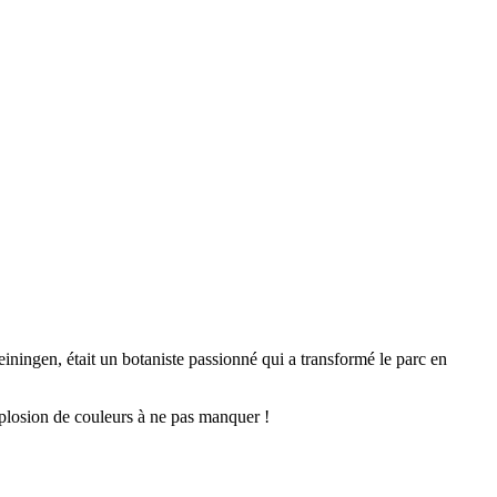
iningen, était un botaniste passionné qui a transformé le parc en
explosion de couleurs à ne pas manquer !