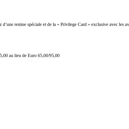
une remise spéciale et de la « Privilege Card » exclusive avec les av
5,00 au lieu de Euro 65,00/95,00