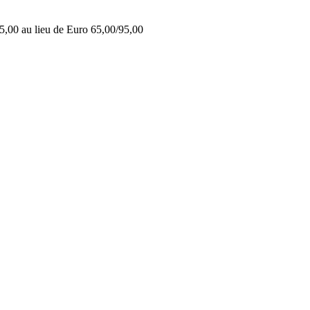
5,00 au lieu de Euro 65,00/95,00