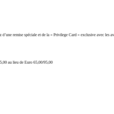
une remise spéciale et de la « Privilege Card » exclusive avec les av
5,00 au lieu de Euro 65,00/95,00