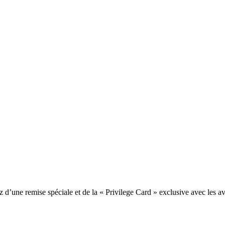
une remise spéciale et de la « Privilege Card » exclusive avec les av