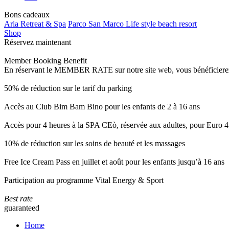
Bons cadeaux
Aria Retreat & Spa
Parco San Marco Life style beach resort
Shop
Réservez maintenant
Member Booking Benefit
En réservant le MEMBER RATE sur notre site web, vous bénéficierez d’
50% de réduction sur le tarif du parking
Accès au Club Bim Bam Bino pour les enfants de 2 à 16 ans
Accès pour 4 heures à la SPA CEò, réservée aux adultes, pour Euro 4
10% de réduction sur les soins de beauté et les massages
Free Ice Cream Pass en juillet et août pour les enfants jusqu’à 16 ans
Participation au programme Vital Energy & Sport
Best rate
guaranteed
Home