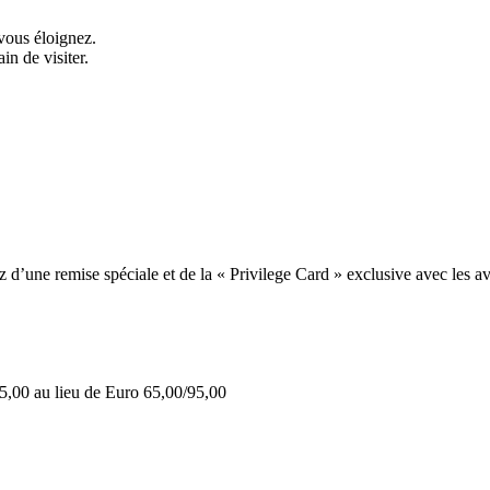
vous éloignez.
in de visiter.
une remise spéciale et de la « Privilege Card » exclusive avec les av
5,00 au lieu de Euro 65,00/95,00