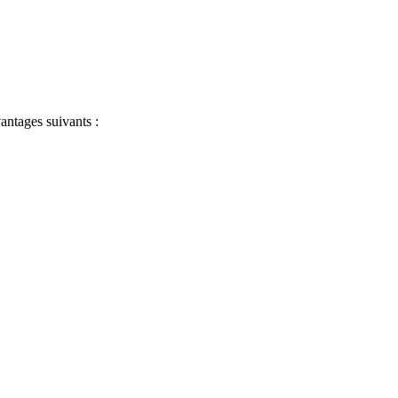
antages suivants :