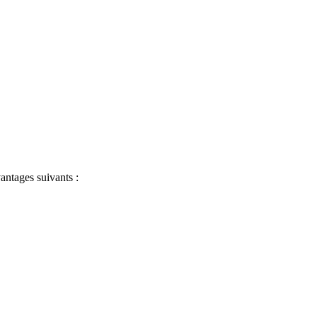
antages suivants :