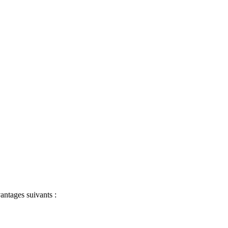
antages suivants :