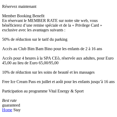
Réservez maintenant
Member Booking Benefit
En réservant le MEMBER RATE sur notre site web, vous
bénéficierez d’une remise spéciale et de la « Privilege Card »
exclusive avec les avantages suivants :
50% de réduction sur le tarif du parking
Accès au Club Bim Bam Bino pour les enfants de 2 à 16 ans
Accès pour 4 heures à la SPA CEò, réservée aux adultes, pour Euro
45,00 au lieu de Euro 65,00/95,00
10% de réduction sur les soins de beauté et les massages
Free Ice Cream Pass en juillet et août pour les enfants jusqu’à 16 ans
Participation au programme Vital Energy & Sport
Best rate
guaranteed
Home
Stay