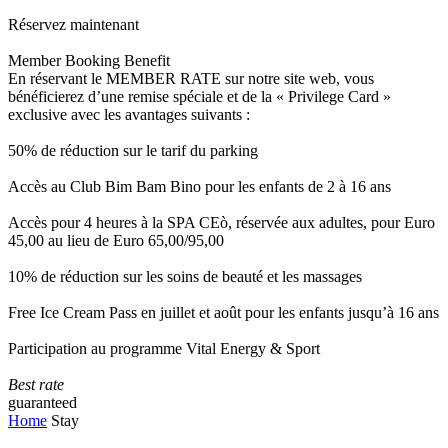
Réservez maintenant
Member Booking Benefit
En réservant le MEMBER RATE sur notre site web, vous
bénéficierez d’une remise spéciale et de la « Privilege Card »
exclusive avec les avantages suivants :
50% de réduction sur le tarif du parking
Accès au Club Bim Bam Bino pour les enfants de 2 à 16 ans
Accès pour 4 heures à la SPA CEò, réservée aux adultes, pour Euro
45,00 au lieu de Euro 65,00/95,00
10% de réduction sur les soins de beauté et les massages
Free Ice Cream Pass en juillet et août pour les enfants jusqu’à 16 ans
Participation au programme Vital Energy & Sport
Best rate
guaranteed
Home
Stay