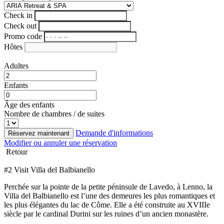
Check in
Check out
Promo code
Hôtes
Adultes
Enfants
Âge des enfants
Nombre de chambres / de suites
Demande d'informations
Réservez maintenant
Modifier ou annuler une réservation
Retour
#2 Visit Villa del Balbianello
Perchée sur la pointe de la petite péninsule de Lavedo, à Lenno, la
Villa del Balbianello est l’une des demeures les plus romantiques et
les plus élégantes du lac de Côme. Elle a été construite au XVIIIe
siècle par le cardinal Durini sur les ruines d’un ancien monastère.