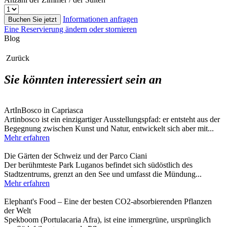
Informationen anfragen
Buchen Sie jetzt
Eine Reservierung ändern oder stornieren
Blog
Zurück
Sie könnten interessiert sein an
ArtInBosco in Capriasca
Artinbosco ist ein einzigartiger Ausstellungspfad: er entsteht aus der
Begegnung zwischen Kunst und Natur, entwickelt sich aber mit...
Mehr erfahren
Die Gärten der Schweiz und der Parco Ciani
Der berühmteste Park Luganos befindet sich südöstlich des
Stadtzentrums, grenzt an den See und umfasst die Mündung...
Mehr erfahren
Elephant's Food – Eine der besten CO2-absorbierenden Pflanzen
der Welt
Spekboom (Portulacaria Afra), ist eine immergrüne, ursprünglich