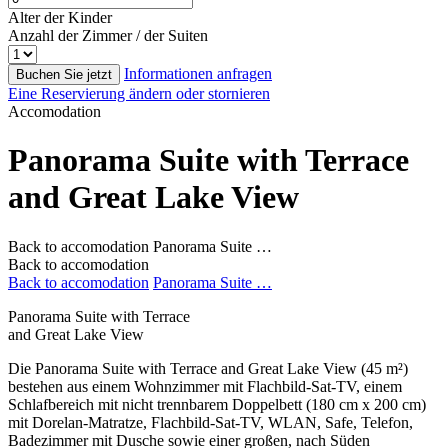
Alter der Kinder
Anzahl der Zimmer / der Suiten
Informationen anfragen
Buchen Sie jetzt
Eine Reservierung ändern oder stornieren
Accomodation
Panorama Suite with Terrace
and Great Lake View
Back to accomodation
Panorama Suite …
Back to accomodation
Back to accomodation
Panorama Suite …
Panorama Suite with Terrace
and Great Lake View
Die Panorama Suite with Terrace and Great Lake View (45 m²)
bestehen aus einem Wohnzimmer mit Flachbild-Sat-TV, einem
Schlafbereich mit nicht trennbarem Doppelbett (180 cm x 200 cm)
mit Dorelan-Matratze, Flachbild-Sat-TV, WLAN, Safe, Telefon,
Badezimmer mit Dusche sowie einer großen, nach Süden