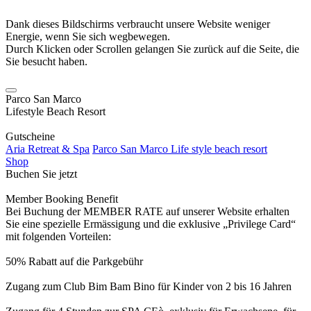
Dank dieses Bildschirms verbraucht unsere Website weniger
Energie, wenn Sie sich wegbewegen.
Durch Klicken oder Scrollen gelangen Sie zurück auf die Seite, die
Sie besucht haben.
Parco San Marco
Lifestyle Beach Resort
Gutscheine
Aria Retreat & Spa
Parco San Marco Life style beach resort
Shop
Buchen Sie jetzt
Member Booking Benefit
Bei Buchung der MEMBER RATE auf unserer Website erhalten
Sie eine spezielle Ermässigung und die exklusive „Privilege Card“
mit folgenden Vorteilen:
50% Rabatt auf die Parkgebühr
Zugang zum Club Bim Bam Bino für Kinder von 2 bis 16 Jahren