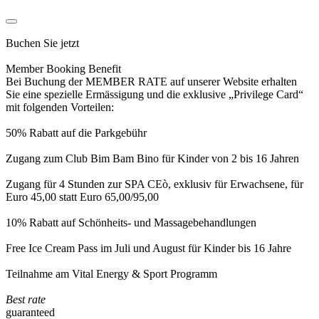
Buchen Sie jetzt
Member Booking Benefit
Bei Buchung der MEMBER RATE auf unserer Website erhalten
Sie eine spezielle Ermässigung und die exklusive „Privilege Card“
mit folgenden Vorteilen:
50% Rabatt auf die Parkgebühr
Zugang zum Club Bim Bam Bino für Kinder von 2 bis 16 Jahren
Zugang für 4 Stunden zur SPA CEò, exklusiv für Erwachsene, für
Euro 45,00 statt Euro 65,00/95,00
10% Rabatt auf Schönheits- und Massagebehandlungen
Free Ice Cream Pass im Juli und August für Kinder bis 16 Jahre
Teilnahme am Vital Energy & Sport Programm
Best rate
guaranteed