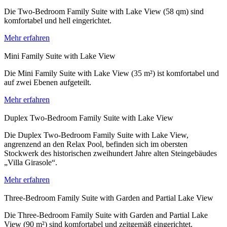
Die Two-Bedroom Family Suite with Lake View (58 qm) sind
komfortabel und hell eingerichtet.
Mehr erfahren
Mini Family Suite with Lake View
Die Mini Family Suite with Lake View (35 m²) ist komfortabel und
auf zwei Ebenen aufgeteilt.
Mehr erfahren
Duplex Two-Bedroom Family Suite with Lake View
Die Duplex Two-Bedroom Family Suite with Lake View,
angrenzend an den Relax Pool, befinden sich im obersten
Stockwerk des historischen zweihundert Jahre alten Steingebäudes
„Villa Girasole“.
Mehr erfahren
Three-Bedroom Family Suite with Garden and Partial Lake View
Die Three-Bedroom Family Suite with Garden and Partial Lake
View (90 m²) sind komfortabel und zeitgemäß eingerichtet.