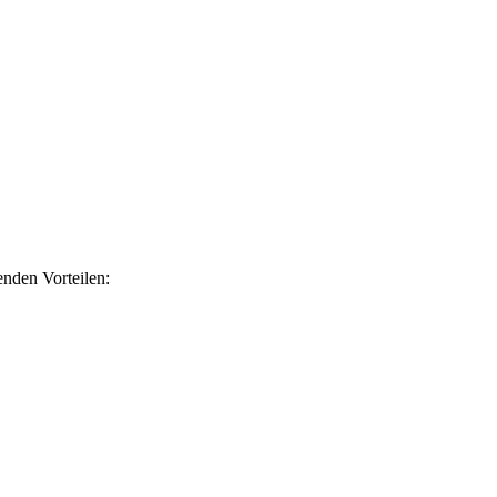
nden Vorteilen: