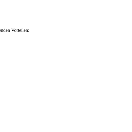
nden Vorteilen: