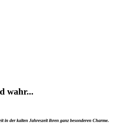
d wahr...
it in der kalten Jahreszeit ihren ganz besonderen Charme.