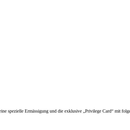
 spezielle Ermässigung und die exklusive „Privilege Card“ mit folge