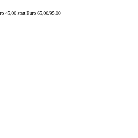
o 45,00 statt Euro 65,00/95,00