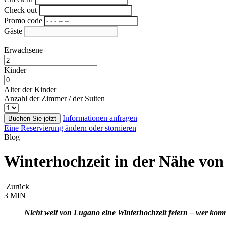
Check out
Promo code
Gäste
Erwachsene
Kinder
Alter der Kinder
Anzahl der Zimmer / der Suiten
Informationen anfragen
Buchen Sie jetzt
Eine Reservierung ändern oder stornieren
Blog
Winterhochzeit in der Nähe von
Zurück
3 MIN
Nicht weit von Lugano eine Winterhochzeit feiern – wer komm