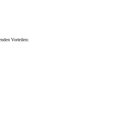
nden Vorteilen: