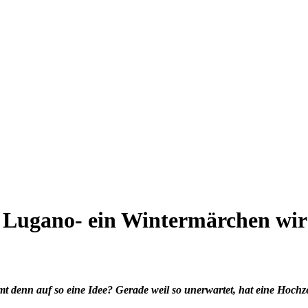
 Lugano- ein Wintermärchen wir
t denn auf so eine Idee? Gerade weil so unerwartet, hat eine Hochze