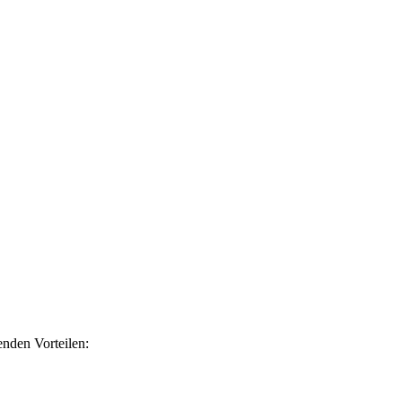
nden Vorteilen: