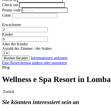
Check out
Promo code
Gäste
Erwachsene
Kinder
Alter der Kinder
Anzahl der Zimmer / der Suiten
Informationen anfragen
Buchen Sie jetzt
Eine Reservierung ändern oder stornieren
Blog
Wellness e Spa Resort in Lombar
Zurück
Sie könnten interessiert sein an