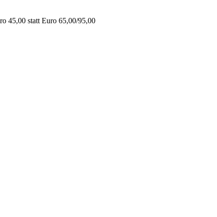
o 45,00 statt Euro 65,00/95,00