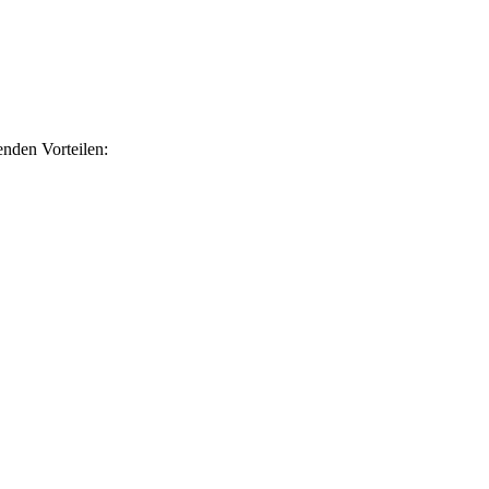
nden Vorteilen: