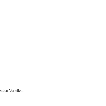
nden Vorteilen: