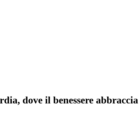
dia, dove il benessere abbraccia 