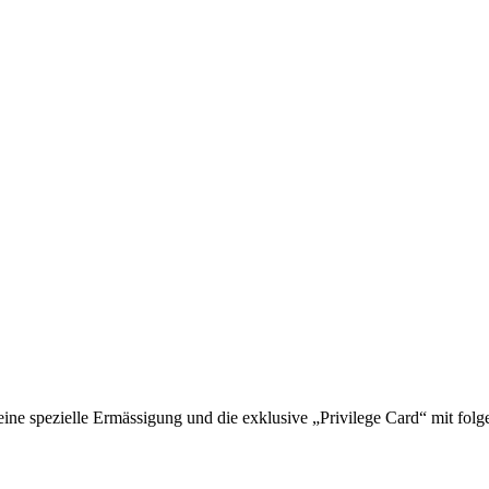
 spezielle Ermässigung und die exklusive „Privilege Card“ mit folge