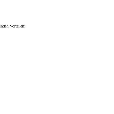
nden Vorteilen: