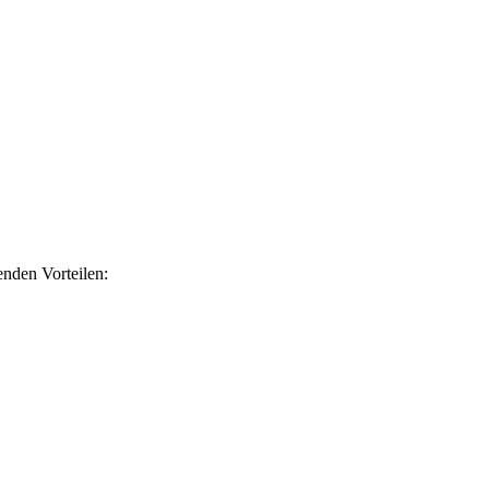
nden Vorteilen: