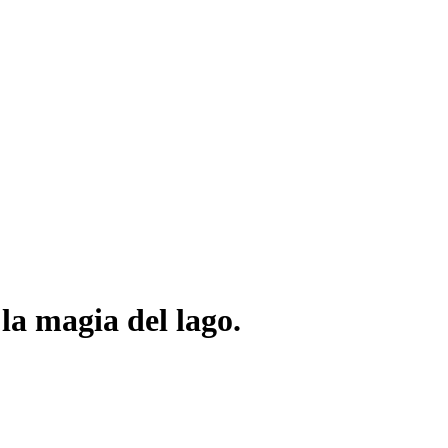
la magia del lago.