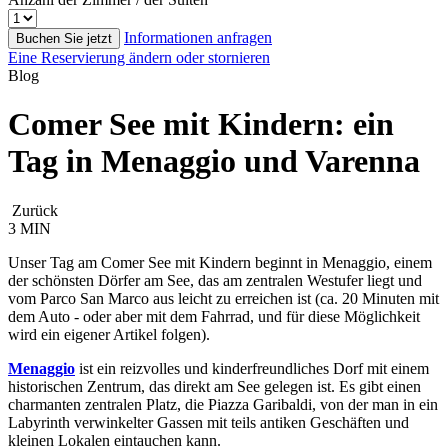
Informationen anfragen
Buchen Sie jetzt
Eine Reservierung ändern oder stornieren
Blog
Comer See mit Kindern: ein
Tag in Menaggio und Varenna
Zurück
3 MIN
Unser Tag am Comer See mit Kindern beginnt in Menaggio, einem
der schönsten Dörfer am See, das am zentralen Westufer liegt und
vom Parco San Marco aus leicht zu erreichen ist (ca. 20 Minuten mit
dem Auto - oder aber mit dem Fahrrad, und für diese Möglichkeit
wird ein eigener Artikel folgen).
Menaggio
ist ein reizvolles und kinderfreundliches Dorf mit einem
historischen Zentrum, das direkt am See gelegen ist. Es gibt einen
charmanten zentralen Platz, die Piazza Garibaldi, von der man in ein
Labyrinth verwinkelter Gassen mit teils antiken Geschäften und
kleinen Lokalen eintauchen kann.