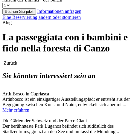
Informationen anfragen
Buchen Sie jetzt
Eine Reservierung ändern oder stornieren
Blog
La passeggiata con i bambini e
fido nella foresta di Canzo
Zurück
Sie könnten interessiert sein an
ArtInBosco in Capriasca
Artinbosco ist ein einzigartiger Ausstellungspfad: er entsteht aus der
Begegnung zwischen Kunst und Natur, entwickelt sich aber mit...
Mehr erfahren
Die Gärten der Schweiz und der Parco Ciani
Der berühmteste Park Luganos befindet sich südöstlich des
Stadtzentrums, grenzt an den See und umfasst die Mündung...