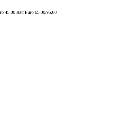
o 45,00 statt Euro 65,00/95,00