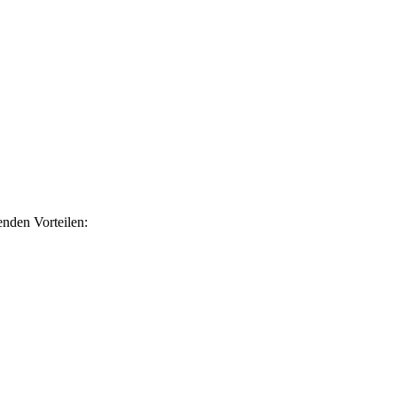
nden Vorteilen: