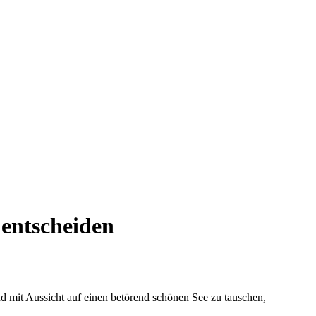
 entscheiden
 mit Aussicht auf einen betörend schönen See zu tauschen,