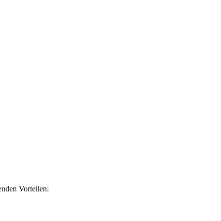
nden Vorteilen: