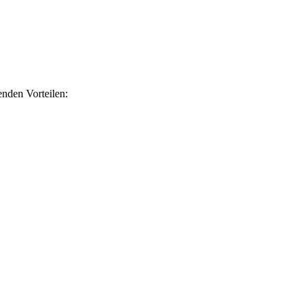
nden Vorteilen: