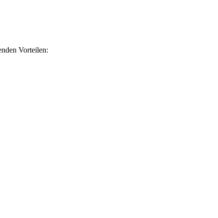
nden Vorteilen: