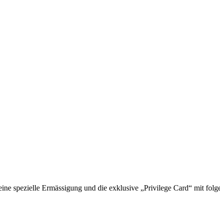
 spezielle Ermässigung und die exklusive „Privilege Card“ mit folge