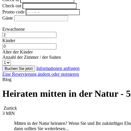
Check out
Promo code
Gäste
Erwachsene
Kinder
Alter der Kinder
Anzahl der Zimmer / der Suiten
Informationen anfragen
Buchen Sie jetzt
Eine Reservierung ändern oder stornieren
Blog
Heiraten mitten in der Natur - 
Zurück
3 MIN
Mitten in der Natur heiraten? Wenn Sie und Ihr zukünftiger E
dann sollten Sie weiterlesen...