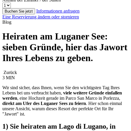
Informationen anfragen
Buchen Sie jetzt
Eine Reservierung ändern oder stornieren
Blog
Heiraten am Luganer See:
sieben Gründe, hier das Jawort
Ihres Lebens zu geben.
Zurück
3 MIN
Wir sind sicher, dass Ihnen, wenn Sie den wichtigsten Tag Ihres
Lebens bei uns verbracht haben,
viele weitere Gründe einfallen
werden
, eine Hochzeit gerade im Parco San Marco in Porlezza,
direkt am Ufer des Luganer Sees zu feiern
. Hier schon einmal
unsere Ansicht, warum dieses Resort der perfekte Ort für Ihr
"Jawort" ist.
1) Sie heiraten am Lago di Lugano, in