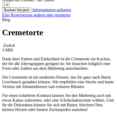
Informationen anfragen
Buchen Sie jetzt
Eine Reservierung ändern oder stornieren
Blog
Cremetorte
Zurück
3 MIN
Dank ihrer Farben und Einfachheit ist die Cremetorte ein Kuchen,
der für alle Altersgruppen geeignet ist: Sie brauchen lediglich eine
Form oder Zahlen aus dem Mürbeteig ausschneiden.
Die Cremetorte ist ein modernes Dessert, das Sie ganz nach Ihrem
Geschmack gestalten können. Wir empfehlen eine frische und bunte
Version mit Johannisbeeren und essbaren Blumen.
Für einen schärferen Kontrast können Sie den Mürbeteig auch mit
etwas Kakao zubereiten, oder eine Schokoladencreme wählen. Und
für die Dekoration können Sie sich mit Baiser, frischem Obst,
kleinen Herzen oder bunten Zuckerperlen austoben!