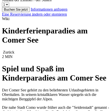
Informationen anfragen
Buchen Sie jetzt
Eine Reservierung ändern oder stornieren
Wiki
Kinderferienparadies am
Comer See
Zurück
2 MIN
Spiel und Spaß im
Kinderparadies am Comer See
Der Comer See gehört zu den beliebtesten Urlaubsgebieten in
Oberitalien. In seinem kristallklaren Wasser spiegeln sich die
mächtigen Berggipfel der Alpen.
Die nahe Stadt Como wurde früher auch die "Seidenstadt" genannt -