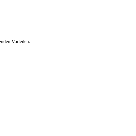
nden Vorteilen: