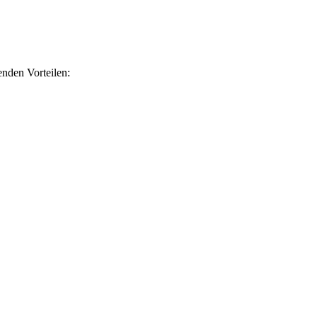
nden Vorteilen: