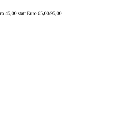
o 45,00 statt Euro 65,00/95,00