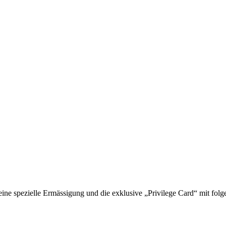
 spezielle Ermässigung und die exklusive „Privilege Card“ mit folge