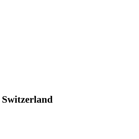
 Switzerland