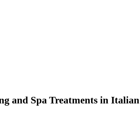
g and Spa Treatments in Italian