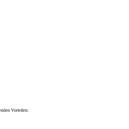
nden Vorteilen: