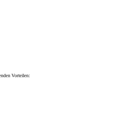
nden Vorteilen: