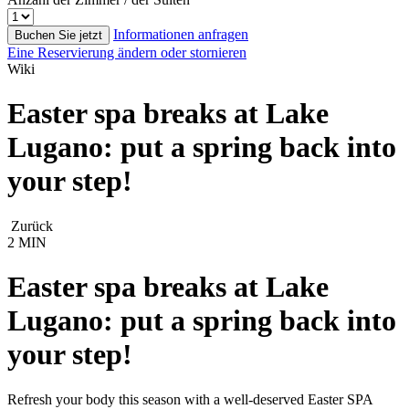
Informationen anfragen
Buchen Sie jetzt
Eine Reservierung ändern oder stornieren
Wiki
Easter spa breaks at Lake
Lugano: put a spring back into
your step!
Zurück
2 MIN
Easter spa breaks at Lake
Lugano: put a spring back into
your step!
Refresh your body this season with a well-deserved Easter SPA