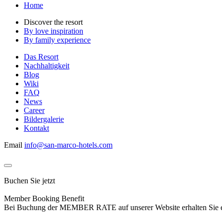
Home
Discover the resort
By love inspiration
By family experience
Das Resort
Nachhaltigkeit
Blog
Wiki
FAQ
News
Career
Bildergalerie
Kontakt
Email
info@san-marco-hotels.com
Buchen Sie jetzt
Member Booking Benefit
Bei Buchung der MEMBER RATE auf unserer Website erhalten Sie eine