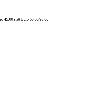
o 45,00 statt Euro 65,00/95,00