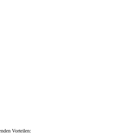
nden Vorteilen: