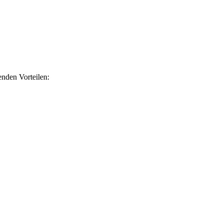
nden Vorteilen: