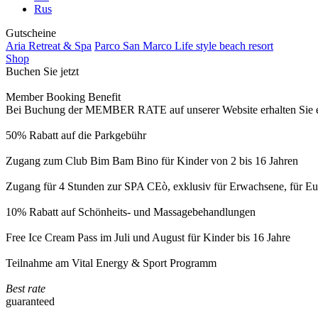
Rus
Gutscheine
Aria Retreat & Spa
Parco San Marco Life style beach resort
Shop
Buchen Sie jetzt
Member Booking Benefit
Bei Buchung der MEMBER RATE auf unserer Website erhalten Sie eine
50% Rabatt auf die Parkgebühr
Zugang zum Club Bim Bam Bino für Kinder von 2 bis 16 Jahren
Zugang für 4 Stunden zur SPA CEò, exklusiv für Erwachsene, für Eur
10% Rabatt auf Schönheits- und Massagebehandlungen
Free Ice Cream Pass im Juli und August für Kinder bis 16 Jahre
Teilnahme am Vital Energy & Sport Programm
Best rate
guaranteed