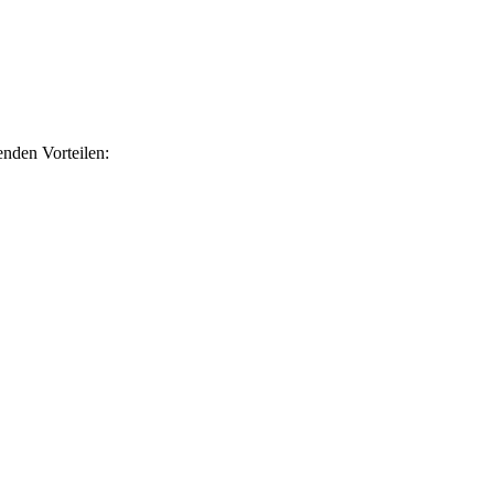
nden Vorteilen: