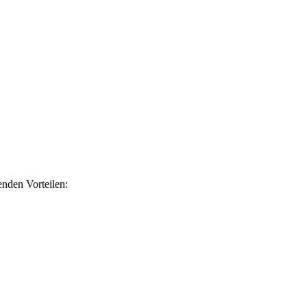
nden Vorteilen: