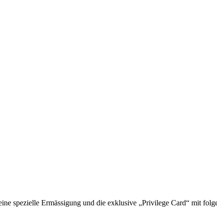
 spezielle Ermässigung und die exklusive „Privilege Card“ mit folge