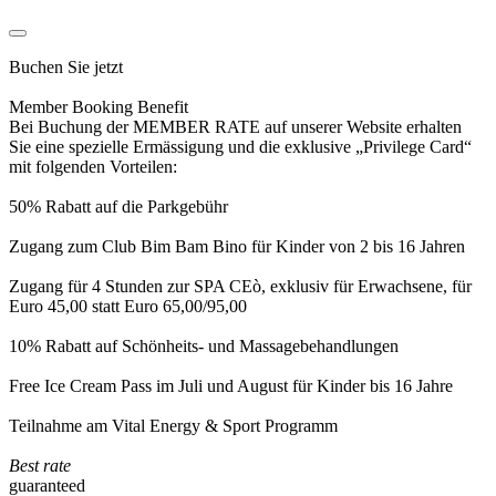
Buchen Sie jetzt
Member Booking Benefit
Bei Buchung der MEMBER RATE auf unserer Website erhalten
Sie eine spezielle Ermässigung und die exklusive „Privilege Card“
mit folgenden Vorteilen:
50% Rabatt auf die Parkgebühr
Zugang zum Club Bim Bam Bino für Kinder von 2 bis 16 Jahren
Zugang für 4 Stunden zur SPA CEò, exklusiv für Erwachsene, für
Euro 45,00 statt Euro 65,00/95,00
10% Rabatt auf Schönheits- und Massagebehandlungen
Free Ice Cream Pass im Juli und August für Kinder bis 16 Jahre
Teilnahme am Vital Energy & Sport Programm
Best rate
guaranteed