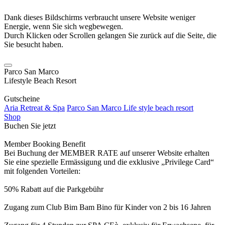
Dank dieses Bildschirms verbraucht unsere Website weniger
Energie, wenn Sie sich wegbewegen.
Durch Klicken oder Scrollen gelangen Sie zurück auf die Seite, die
Sie besucht haben.
Parco San Marco
Lifestyle Beach Resort
Gutscheine
Aria Retreat & Spa
Parco San Marco Life style beach resort
Shop
Buchen Sie jetzt
Member Booking Benefit
Bei Buchung der MEMBER RATE auf unserer Website erhalten
Sie eine spezielle Ermässigung und die exklusive „Privilege Card“
mit folgenden Vorteilen:
50% Rabatt auf die Parkgebühr
Zugang zum Club Bim Bam Bino für Kinder von 2 bis 16 Jahren