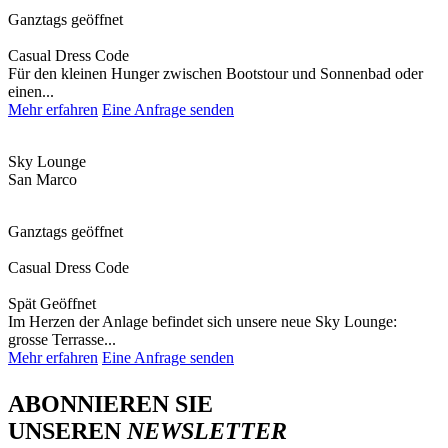
Ganztags geöffnet
Casual Dress Code
Für den kleinen Hunger zwischen Bootstour und Sonnenbad oder
einen...
Mehr erfahren
Eine Anfrage senden
Sky Lounge
San Marco
Ganztags geöffnet
Casual Dress Code
Spät Geöffnet
Im Herzen der Anlage befindet sich unsere neue Sky Lounge:
grosse Terrasse...
Mehr erfahren
Eine Anfrage senden
ABONNIEREN SIE
UNSEREN
NEWSLETTER