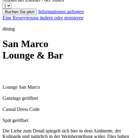
Informationen anfragen
Buchen Sie jetzt
Eine Reservierung ändern oder stornieren
dining
San Marco
Lounge & Bar
Lounge San Marco
Ganztags geöffnet
Casual Dress Code
Spät geöffnet
Die Liebe zum Detail spiegelt sich hier in dem Ambiente, der
Kulinarik und natürlich in der Weinherstellung wider. Dies haben