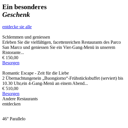
Ein besonderes
Geschenk
entdecke sie alle
Schlemmen und geniessen
Erleben Sie die vielfältigen, facettenreichen Restaurants des Parco
San Marco und geniessen Sie ein Vier-Gang-Menü in unserem
Ristorante...
€ 150,00
Besorgen
Romantic Escape - Zeit für die Liebe
2 Übernachtungenein „Buongiorno“-Frühstücksbuffet (serviert) bis
10.30 Uhr,ein 4-Gang-Menü an einem Abend...
€ 510,00
Besorgen
Andere Restaurants
entdecken
46° Parallelo