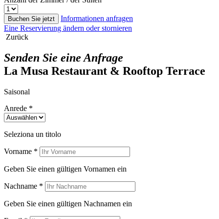
Informationen anfragen
Buchen Sie jetzt
Eine Reservierung ändern oder stornieren
Zurück
Senden Sie eine Anfrage
La Musa Restaurant & Rooftop Terrace
Saisonal
Anrede *
Seleziona un titolo
Vorname *
Geben Sie einen gültigen Vornamen ein
Nachname *
Geben Sie einen gültigen Nachnamen ein