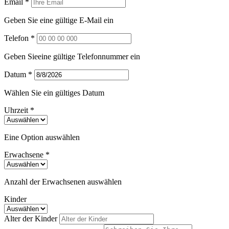
Email *
Geben Sie eine gültige E-Mail ein
Telefon *
Geben Sieeine gültige Telefonnummer ein
Datum *
Wählen Sie ein gültiges Datum
Uhrzeit *
Eine Option auswählen
Erwachsene *
Anzahl der Erwachsenen auswählen
Kinder
Alter der Kinder