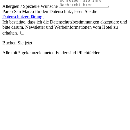
Allergien / Spezielle Wünsche
Parco San Marco für den Datenschutz, lesen Sie die
Datenschutzerklärung.
Ich bestätige, dass ich die Datenschutzbestimmungen akzeptiere und
bitte darum, Newsletter und Werbeinformationen vom Hotel zu
erhalten.
Buchen Sie jetzt
Alle mit * gekennzeichneten Felder sind Pflichtfelder