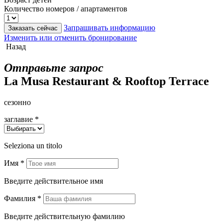
Количество номеров / апартаментов
Запрашивать информацию
Заказать сейчас
Изменить или отменить бронирование
Назад
Отправьте запрос
La Musa Restaurant & Rooftop Terrace
сезонно
заглавие *
Seleziona un titolo
Имя *
Введите действительное имя
Фамилия *
Введите действительную фамилию