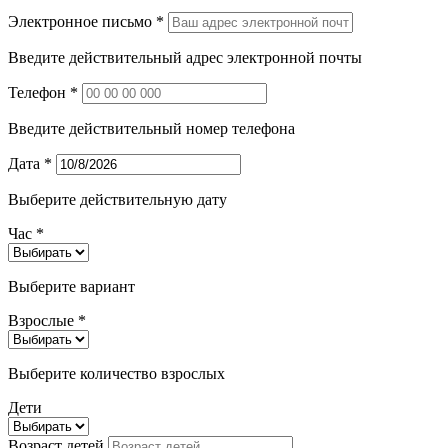
Электронное письмо *
Введите действительный адрес электронной почты
Телефон *
Введите действительный номер телефона
Дата *
Выберите действительную дату
Час *
Выберите вариант
Взрослые *
Выберите количество взрослых
Дети
Возраст детей