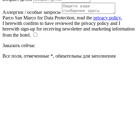
Аллергии / особые запросы
Parco San Marco for Data Protection, read the
privacy policy.
I herewith confirm to have reviewed the privacy policy and I
herewith sign-up for receiving newsletter and marketing information
from the hotel.
Заказать сейчас
Все поля, отмеченные *, обязательны для заполнения