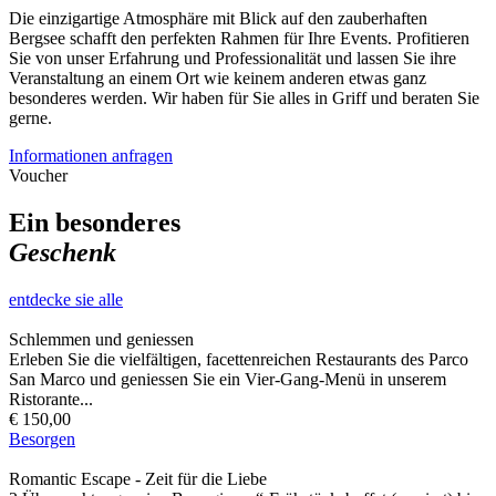
Die einzigartige Atmosphäre mit Blick auf den zauberhaften
Bergsee schafft den perfekten Rahmen für Ihre Events. Profitieren
Sie von unser Erfahrung und Professionalität und lassen Sie ihre
Veranstaltung an einem Ort wie keinem anderen etwas ganz
besonderes werden. Wir haben für Sie alles in Griff und beraten Sie
gerne.
Informationen anfragen
Voucher
Ein besonderes
Geschenk
entdecke sie alle
Schlemmen und geniessen
Erleben Sie die vielfältigen, facettenreichen Restaurants des Parco
San Marco und geniessen Sie ein Vier-Gang-Menü in unserem
Ristorante...
€ 150,00
Besorgen
Romantic Escape - Zeit für die Liebe