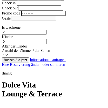
Check in
Check out
Promo code
Gäste
Erwachsene
Kinder
Alter der Kinder
Anzahl der Zimmer / der Suiten
Informationen anfragen
Buchen Sie jetzt
Eine Reservierung ändern oder stornieren
dining
Dolce Vita
Lounge & Terrace