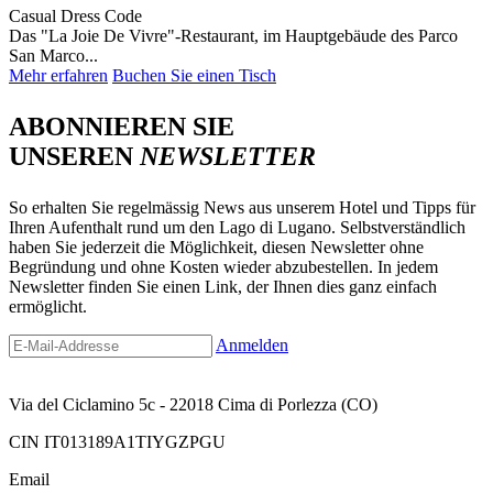
Casual Dress Code
Das "La Joie De Vivre"-Restaurant, im Hauptgebäude des Parco
San Marco...
Mehr erfahren
Buchen Sie einen Tisch
ABONNIEREN SIE
UNSEREN
NEWSLETTER
So erhalten Sie regelmässig News aus unserem Hotel und Tipps für
Ihren Aufenthalt rund um den Lago di Lugano. Selbstverständlich
haben Sie jederzeit die Möglichkeit, diesen Newsletter ohne
Begründung und ohne Kosten wieder abzubestellen. In jedem
Newsletter finden Sie einen Link, der Ihnen dies ganz einfach
ermöglicht.
Anmelden
Via del Ciclamino 5c - 22018 Cima di Porlezza (CO)
CIN IT013189A1TIYGZPGU
Email