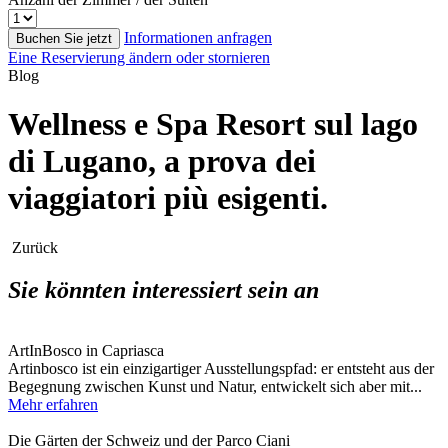
Informationen anfragen
Buchen Sie jetzt
Eine Reservierung ändern oder stornieren
Blog
Wellness e Spa Resort sul lago
di Lugano, a prova dei
viaggiatori più esigenti.
Zurück
Sie könnten interessiert sein an
ArtInBosco in Capriasca
Artinbosco ist ein einzigartiger Ausstellungspfad: er entsteht aus der
Begegnung zwischen Kunst und Natur, entwickelt sich aber mit...
Mehr erfahren
Die Gärten der Schweiz und der Parco Ciani