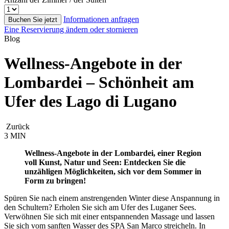
Informationen anfragen
Buchen Sie jetzt
Eine Reservierung ändern oder stornieren
Blog
Wellness-Angebote in der
Lombardei – Schönheit am
Ufer des Lago di Lugano
Zurück
3 MIN
Wellness-Angebote in der Lombardei, einer Region
voll Kunst, Natur und Seen: Entdecken Sie die
unzähligen Möglichkeiten, sich vor dem Sommer in
Form zu bringen!
Spüren Sie nach einem anstrengenden Winter diese Anspannung in
den Schultern? Erholen Sie sich am Ufer des Luganer Sees.
Verwöhnen Sie sich mit einer entspannenden Massage und lassen
Sie sich vom sanften Wasser des SPA San Marco streicheln. In