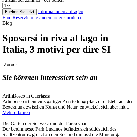
Informationen anfragen
Buchen Sie jetzt
Eine Reservierung ändern oder stornieren
Blog
Sposarsi in riva al lago in
Italia, 3 motivi per dire SI
Zurück
Sie könnten interessiert sein an
ArtInBosco in Capriasca
Artinbosco ist ein einzigartiger Ausstellungspfad: er entsteht aus der
Begegnung zwischen Kunst und Natur, entwickelt sich aber mit...
Mehr erfahren
Die Gärten der Schweiz und der Parco Ciani
Der berühmteste Park Luganos befindet sich südöstlich des
Stadtzentrums, grenzt an den See und umfasst die Mündung...