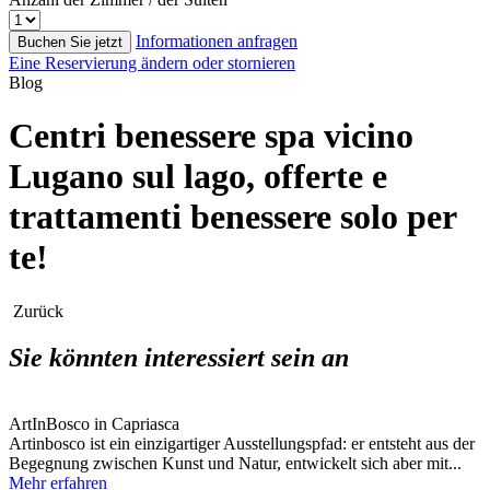
Informationen anfragen
Buchen Sie jetzt
Eine Reservierung ändern oder stornieren
Blog
Centri benessere spa vicino
Lugano sul lago, offerte e
trattamenti benessere solo per
te!
Zurück
Sie könnten interessiert sein an
ArtInBosco in Capriasca
Artinbosco ist ein einzigartiger Ausstellungspfad: er entsteht aus der
Begegnung zwischen Kunst und Natur, entwickelt sich aber mit...
Mehr erfahren