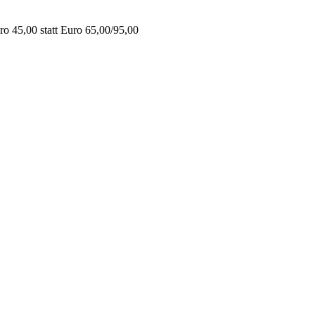
o 45,00 statt Euro 65,00/95,00