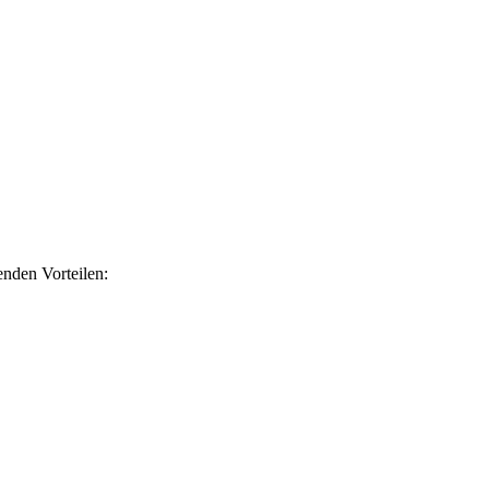
nden Vorteilen: