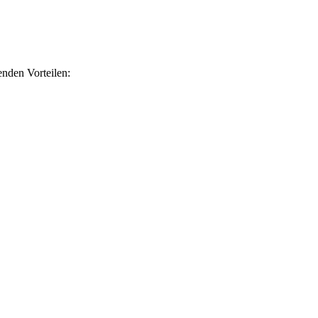
nden Vorteilen: