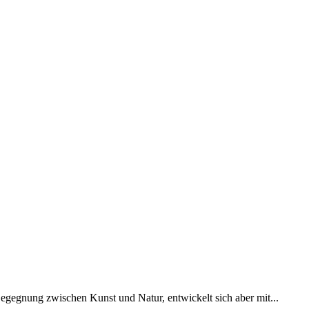
r Begegnung zwischen Kunst und Natur, entwickelt sich aber mit...