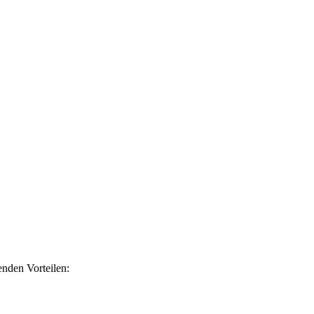
nden Vorteilen: