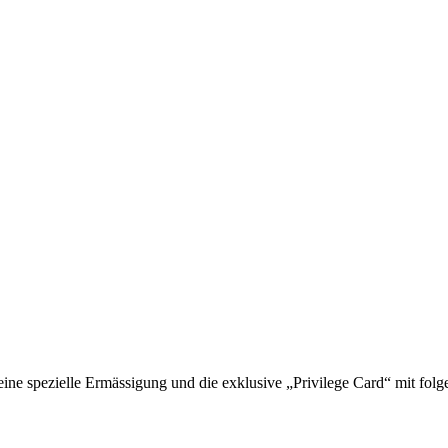
 spezielle Ermässigung und die exklusive „Privilege Card“ mit folge