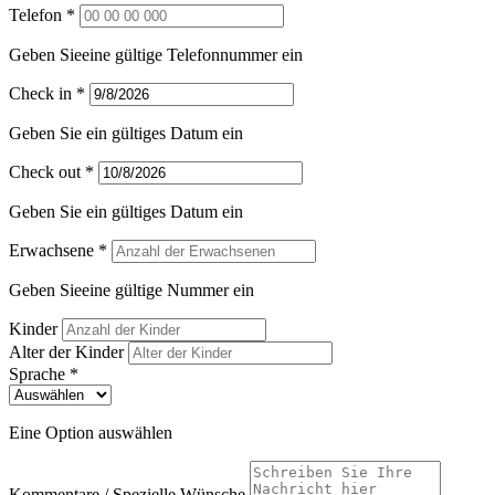
Telefon *
Geben Sieeine gültige Telefonnummer ein
Check in *
Geben Sie ein gültiges Datum ein
Check out *
Geben Sie ein gültiges Datum ein
Erwachsene *
Geben Sieeine gültige Nummer ein
Kinder
Alter der Kinder
Sprache *
Eine Option auswählen
Kommentare / Spezielle Wünsche