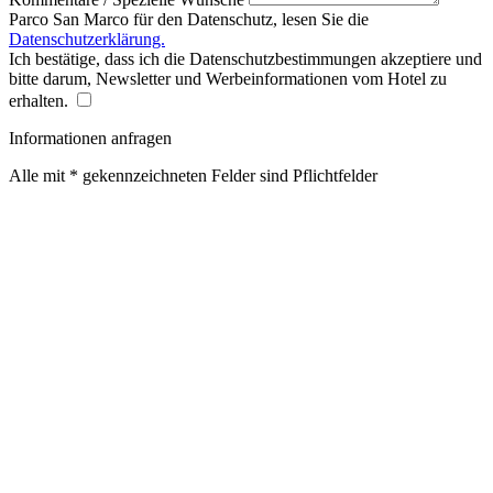
Parco San Marco für den Datenschutz, lesen Sie die
Datenschutzerklärung.
Ich bestätige, dass ich die Datenschutzbestimmungen akzeptiere und
bitte darum, Newsletter und Werbeinformationen vom Hotel zu
erhalten.
Informationen anfragen
Alle mit * gekennzeichneten Felder sind Pflichtfelder