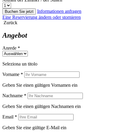
Informationen anfragen
Buchen Sie jetzt
Eine Reservierung ändern oder stornieren
Zurück
Angebot
Anrede *
Seleziona un titolo
Vorname *
Geben Sie einen gültigen Vornamen ein
Nachname *
Geben Sie einen gültigen Nachnamen ein
Email *
Geben Sie eine gültige E-Mail ein