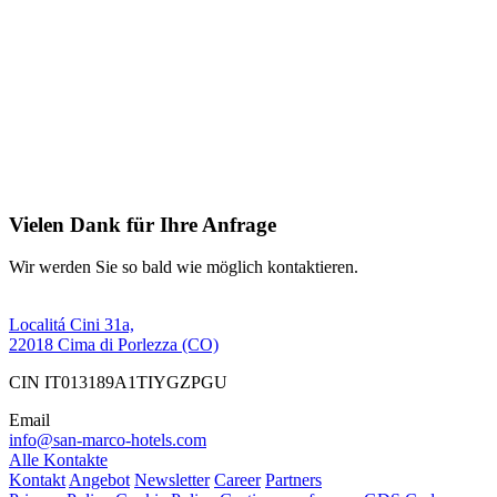
Vielen Dank für Ihre Anfrage
Wir werden Sie so bald wie möglich kontaktieren.
Localitá Cini 31a,
22018 Cima di Porlezza (CO)
CIN IT013189A1TIYGZPGU
Email
info@san-marco-hotels.com
Alle Kontakte
Kontakt
Angebot
Newsletter
Career
Partners