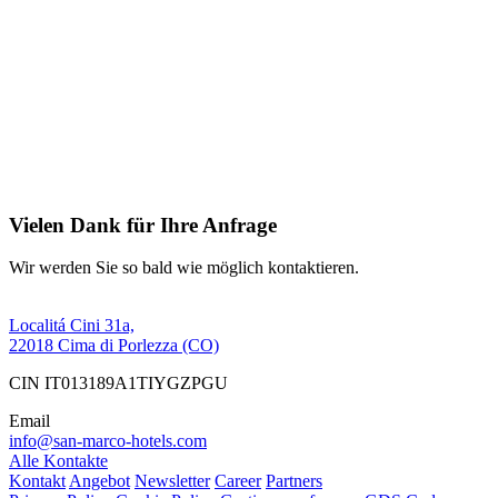
Vielen Dank für Ihre Anfrage
Wir werden Sie so bald wie möglich kontaktieren.
Localitá Cini 31a,
22018 Cima di Porlezza (CO)
CIN IT013189A1TIYGZPGU
Email
info@san-marco-hotels.com
Alle Kontakte
Kontakt
Angebot
Newsletter
Career
Partners