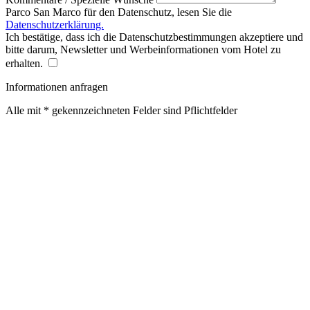
Parco San Marco für den Datenschutz, lesen Sie die
Datenschutzerklärung.
Ich bestätige, dass ich die Datenschutzbestimmungen akzeptiere und
bitte darum, Newsletter und Werbeinformationen vom Hotel zu
erhalten.
Informationen anfragen
Alle mit * gekennzeichneten Felder sind Pflichtfelder