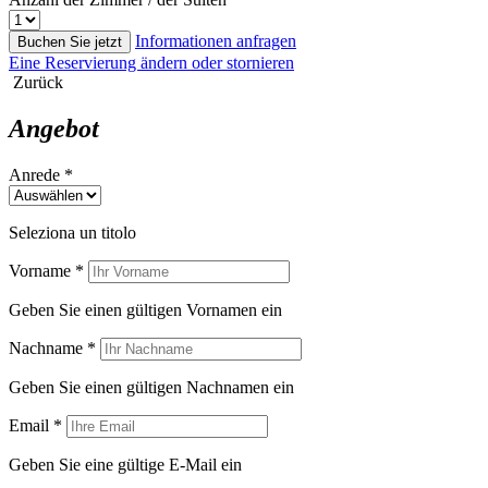
Informationen anfragen
Buchen Sie jetzt
Eine Reservierung ändern oder stornieren
Zurück
Angebot
Anrede *
Seleziona un titolo
Vorname *
Geben Sie einen gültigen Vornamen ein
Nachname *
Geben Sie einen gültigen Nachnamen ein
Email *
Geben Sie eine gültige E-Mail ein