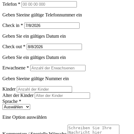
Telefon *
Geben Sieeine gültige Telefonnummer ein
Check in *
Geben Sie ein gültiges Datum ein
Check out *
Geben Sie ein gültiges Datum ein
Erwachsene *
Geben Sieeine gültige Nummer ein
Kinder
Alter der Kinder
Sprache *
Eine Option auswählen
Kommentare / Spezielle Wünsche