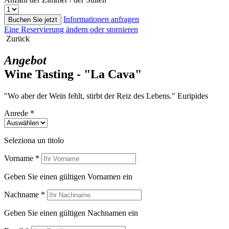
Informationen anfragen
Buchen Sie jetzt
Eine Reservierung ändern oder stornieren
Zurück
Angebot
Wine Tasting - "La Cava"
"Wo aber der Wein fehlt, stirbt der Reiz des Lebens." Euripides
Anrede *
Seleziona un titolo
Vorname *
Geben Sie einen gültigen Vornamen ein
Nachname *
Geben Sie einen gültigen Nachnamen ein