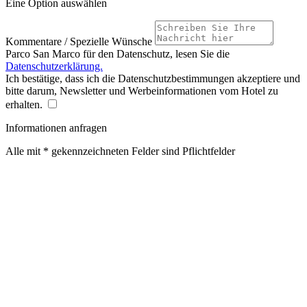
Eine Option auswählen
Kommentare / Spezielle Wünsche
Parco San Marco für den Datenschutz, lesen Sie die
Datenschutzerklärung.
Ich bestätige, dass ich die Datenschutzbestimmungen akzeptiere und
bitte darum, Newsletter und Werbeinformationen vom Hotel zu
erhalten.
Informationen anfragen
Alle mit * gekennzeichneten Felder sind Pflichtfelder