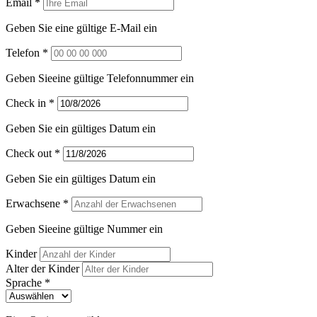
Email *
Geben Sie eine gültige E-Mail ein
Telefon *
Geben Sieeine gültige Telefonnummer ein
Check in *
Geben Sie ein gültiges Datum ein
Check out *
Geben Sie ein gültiges Datum ein
Erwachsene *
Geben Sieeine gültige Nummer ein
Kinder
Alter der Kinder
Sprache *