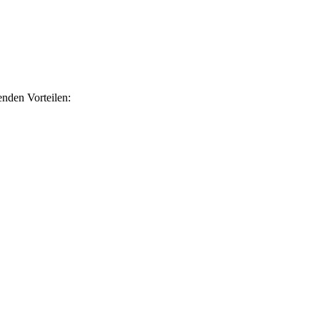
nden Vorteilen: