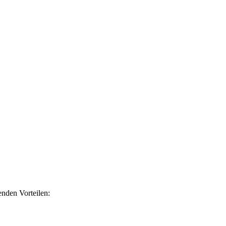
nden Vorteilen: