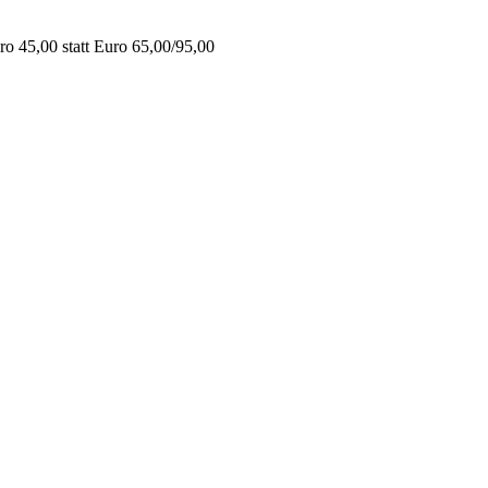
o 45,00 statt Euro 65,00/95,00