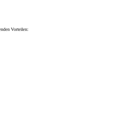
nden Vorteilen: