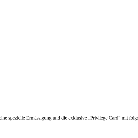
 spezielle Ermässigung und die exklusive „Privilege Card“ mit folge