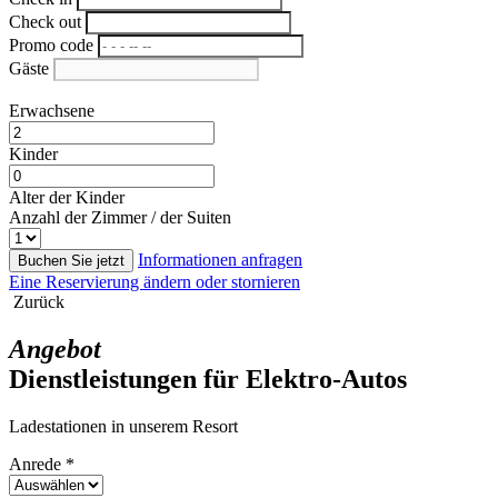
Check out
Promo code
Gäste
Erwachsene
Kinder
Alter der Kinder
Anzahl der Zimmer / der Suiten
Informationen anfragen
Buchen Sie jetzt
Eine Reservierung ändern oder stornieren
Zurück
Angebot
Dienstleistungen für Elektro-Autos
Ladestationen in unserem Resort
Anrede *