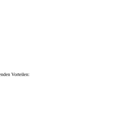
nden Vorteilen: