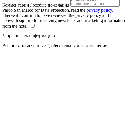
Комментарии / особые пожелания
Parco San Marco for Data Protection, read the
privacy policy.
I herewith confirm to have reviewed the privacy policy and I
herewith sign-up for receiving newsletter and marketing information
from the hotel.
Запрашивать информацию
Все поля, отмеченные *, обязательны для заполнения