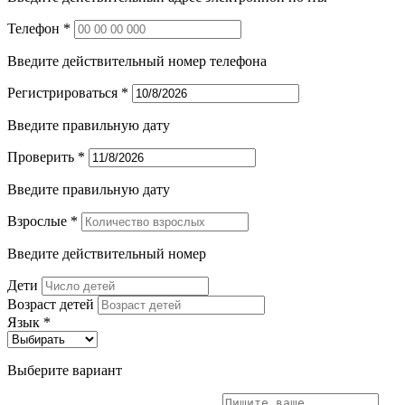
Телефон *
Введите действительный номер телефона
Регистрироваться *
Введите правильную дату
Проверить *
Введите правильную дату
Взрослые *
Введите действительный номер
Дети
Возраст детей
Язык *
Выберите вариант