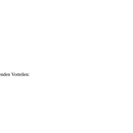
nden Vorteilen: