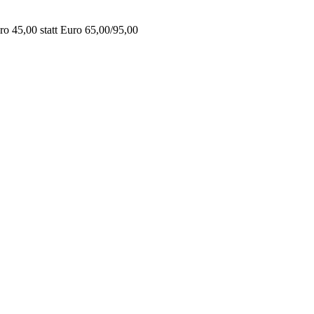
o 45,00 statt Euro 65,00/95,00