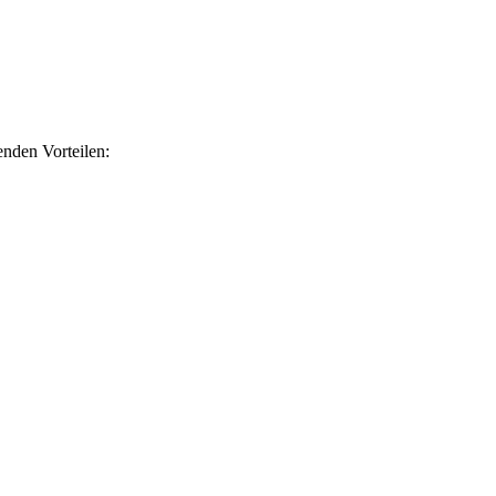
nden Vorteilen: