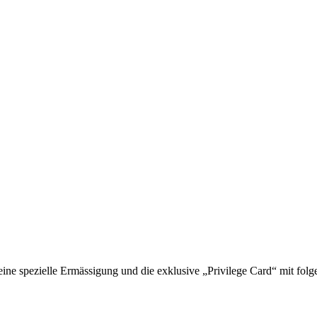
 spezielle Ermässigung und die exklusive „Privilege Card“ mit folge