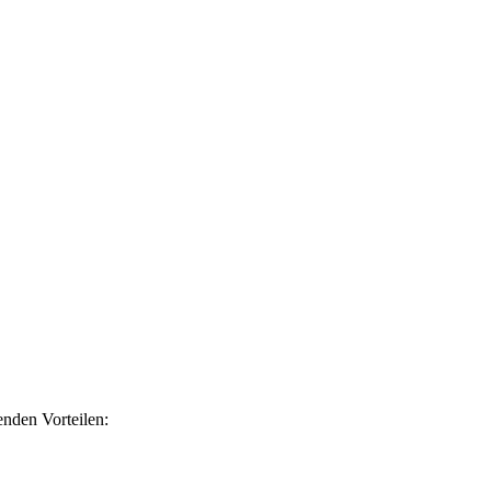
nden Vorteilen: