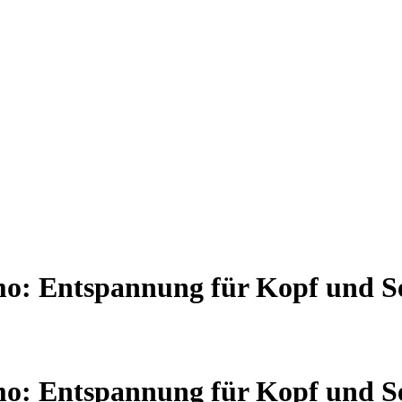
o: Entspannung für Kopf und S
o: Entspannung für Kopf und S