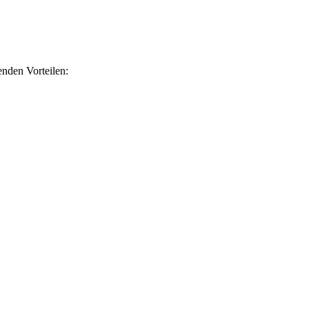
nden Vorteilen: