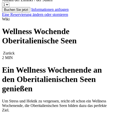
Informationen anfragen
Buchen Sie jetzt
Eine Reservierung ändern oder stornieren
Wiki
Wellness Wochende
Oberitalienische Seen
Zurück
2 MIN
Ein Wellness Wochenende an
den Oberitalienischen Seen
genießen
Um Stress und Hektik zu vergessen, reicht oft schon ein Wellness
Wochenende, die Oberitalienischen Seen bilden dazu das perfekte
Ziel.